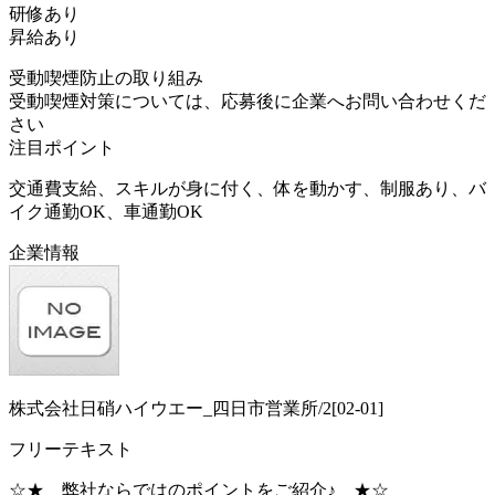
研修あり
昇給あり
受動喫煙防止の取り組み
受動喫煙対策については、応募後に企業へお問い合わせくだ
さい
注目ポイント
交通費支給、スキルが身に付く、体を動かす、制服あり、バ
イク通勤OK、車通勤OK
企業情報
株式会社日硝ハイウエー_四日市営業所/2[02-01]
フリーテキスト
☆★ 弊社ならではのポイントをご紹介♪ ★☆