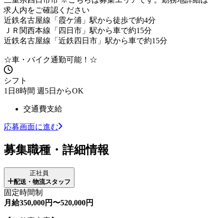
求人内をご確認ください
近鉄名古屋線「霞ケ浦」駅から徒歩で約4分
ＪＲ関西本線「四日市」駅から車で約15分
近鉄名古屋線「近鉄四日市」駅から車で約15分
☆車・バイク通勤可能！☆
シフト
1日8時間 週5日からOK
交通費支給
応募画面に進む
募集職種・詳細情報
正社員
配送・物流スタッフ
固定時間制
月給350,000円〜520,000円