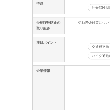
待遇
社会保険制
受動喫煙防止の
受動喫煙対策につい
取り組み
注目ポイント
交通費支給
バイク通勤
企業情報