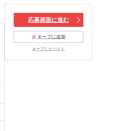
応募画面に進む
キープに追加
キープしたバイト