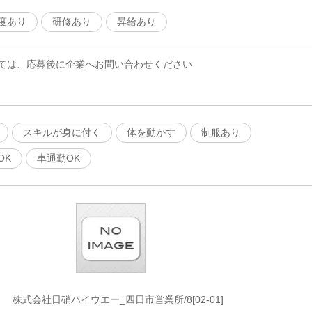
度あり
研修あり
昇給あり
ては、応募後に企業へお問い合わせください
スキルが身に付く
体を動かす
制服あり
OK
車通勤OK
株式会社日硝ハイウエー_四日市営業所/8[02-01]