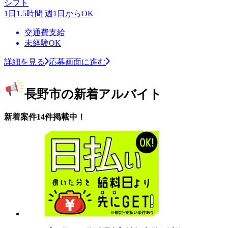
シフト
1日1.5時間 週1日からOK
交通費支給
未経験OK
詳細を見る
応募画面に進む
長野市の新着アルバイト
新着案件14件掲載中！