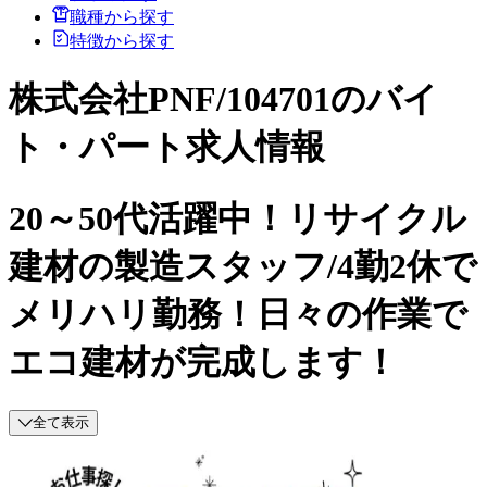
職種から探す
特徴から探す
株式会社PNF/104701のバイ
ト・パート求人情報
20～50代活躍中！リサイクル
建材の製造スタッフ/4勤2休で
メリハリ勤務！日々の作業で
エコ建材が完成します！
全て表示