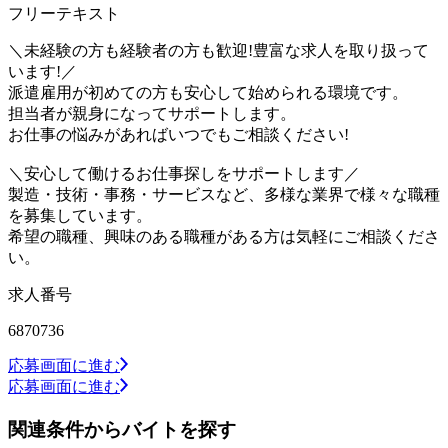
フリーテキスト
＼未経験の方も経験者の方も歓迎!豊富な求人を取り扱って
います!／
派遣雇用が初めての方も安心して始められる環境です。
担当者が親身になってサポートします。
お仕事の悩みがあればいつでもご相談ください!
＼安心して働けるお仕事探しをサポートします／
製造・技術・事務・サービスなど、多様な業界で様々な職種
を募集しています。
希望の職種、興味のある職種がある方は気軽にご相談くださ
い。
求人番号
6870736
応募画面に進む
応募画面に進む
関連条件からバイトを探す