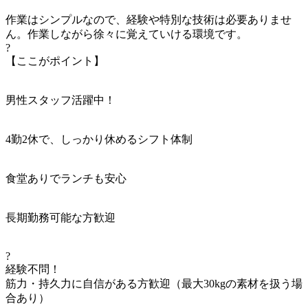
作業はシンプルなので、経験や特別な技術は必要ありませ
ん。作業しながら徐々に覚えていける環境です。
?
【ここがポイント】
男性スタッフ活躍中！
4勤2休で、しっかり休めるシフト体制
食堂ありでランチも安心
長期勤務可能な方歓迎
?
経験不問！
筋力・持久力に自信がある方歓迎（最大30kgの素材を扱う場
合あり）