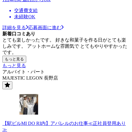
交通費支給
未経験OK
詳細を見る
応募画面に進む
新着口コミあり
とても楽しかったです。 好きな和菓子を作る日がとても楽
しみです。 アットホームな雰囲気で とてもやりやすかった
です。
もっと見る
もっと見る
アルバイト・パート
MAJESTIC LEGON 長野店
【駅ビルMI DO RI内】アパレルのお仕事≪正社員登用あり
≫