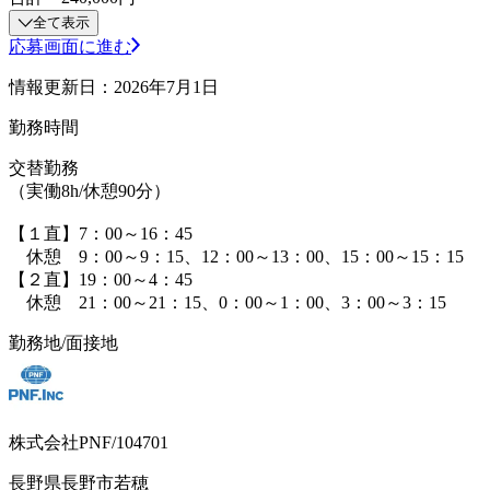
全て表示
応募画面に進む
情報更新日：2026年7月1日
勤務時間
交替勤務
（実働8h/休憩90分）
【１直】7：00～16：45
休憩 9：00～9：15、12：00～13：00、15：00～15：15
【２直】19：00～4：45
休憩 21：00～21：15、0：00～1：00、3：00～3：15
勤務地/面接地
株式会社PNF/104701
長野県長野市若穂