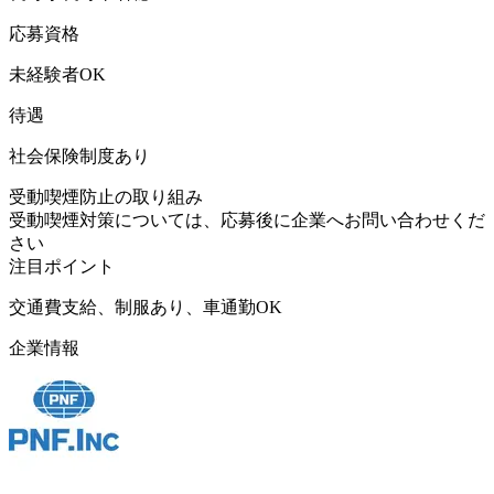
応募資格
未経験者OK
待遇
社会保険制度あり
受動喫煙防止の取り組み
受動喫煙対策については、応募後に企業へお問い合わせくだ
さい
注目ポイント
交通費支給、制服あり、車通勤OK
企業情報