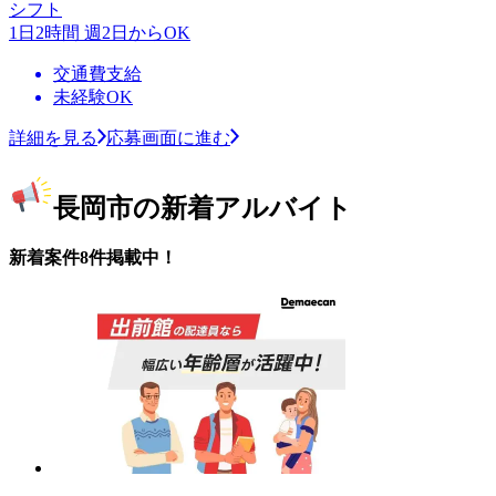
シフト
1日2時間 週2日からOK
交通費支給
未経験OK
詳細を見る
応募画面に進む
長岡市の新着アルバイト
新着案件8件掲載中！