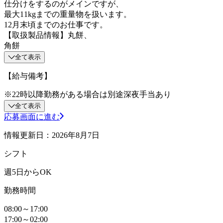
仕分けをするのがメインですが、
最大11kgまでの重量物を扱います。
12月末頃までのお仕事です。
【取扱製品情報】丸餅、
角餅
全て表示
【給与備考】
※22時以降勤務がある場合は別途深夜手当あり
全て表示
応募画面に進む
情報更新日：2026年8月7日
シフト
週5日からOK
勤務時間
08:00～17:00
17:00～02:00