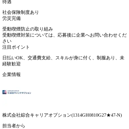
待遇
社会保険制度あり
労災完備
受動喫煙防止の取り組み
受動喫煙対策については、応募後に企業へお問い合わせくだ
さい
注目ポイント
日払いOK、交通費支給、スキルが身に付く、制服あり、未
経験歓迎
企業情報
株式会社綜合キャリアオプション(1314GH0810G27★47-N)
担当者から