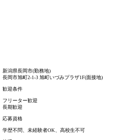
新潟県長岡市(勤務地)
長岡市旭町2-1-3 旭町いづみプラザ1F(面接地)
歓迎条件
フリーター歓迎
長期歓迎
応募資格
学歴不問、未経験者OK、高校生不可