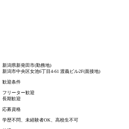
新潟県新発田市(勤務地)
新潟市中央区女池6丁目4-61 渡義ビル2F(面接地)
歓迎条件
フリーター歓迎
長期歓迎
応募資格
学歴不問、未経験者OK、高校生不可