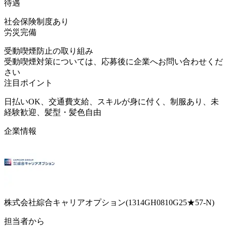
待遇
社会保険制度あり
労災完備
受動喫煙防止の取り組み
受動喫煙対策については、応募後に企業へお問い合わせくだ
さい
注目ポイント
日払いOK、交通費支給、スキルが身に付く、制服あり、未
経験歓迎、髪型・髪色自由
企業情報
株式会社綜合キャリアオプション(1314GH0810G25★57-N)
担当者から