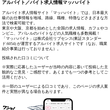
アルバイト／バイト求人情報マッハバイト
アルバイト求人情報サイト「マッハバイト」では、日本最大
級のお仕事情報を地域、路線、職種、特徴などさまざまな方
法で検索可能です。
東京や大阪、京都を始めとした全国の求人情報、カフェやコ
ンビニ、アパレルのバイトなどの人気職種も多数掲載！
「マッハバイト」は株式会社リブセンス(東証スタンダー
ド:6054) が運営するアルバイト求人サイトです（なお、職業
紹介事業は行っておりません）。
投稿された口コミについて
※実際に応募したユーザーが当時の内容に基いて投稿した主
観的なご意見・ご感想です。あくまでも一つの参考としてご
活用ください。
※一部のユーザーによる口コミであり、このページの求人案
件と実態が異なる場合もあります。