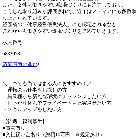
また、女性も働きやすい職場づくりにも注力しており、
こうした取り組みが評価されて、近年はメディアにも多数取
り上げられています。
経産省の「健康経営優良法人」にも認定されるなど、
これからも働きやすい環境づくりを進めていきます。
求人番号
6882058
応募画面に進む
＼一つでも当てはまる人におすすめ！／
・運転のお仕事をお探しの方
・異業種から新たな環境にチャレンジしたい方
・しっかり休んでプライベートも充実させたい方
・スキルアップをしたい方
【待遇・福利厚生】
■賞与有り
■入社祝い金あり（総額10万円 ※規定あり）