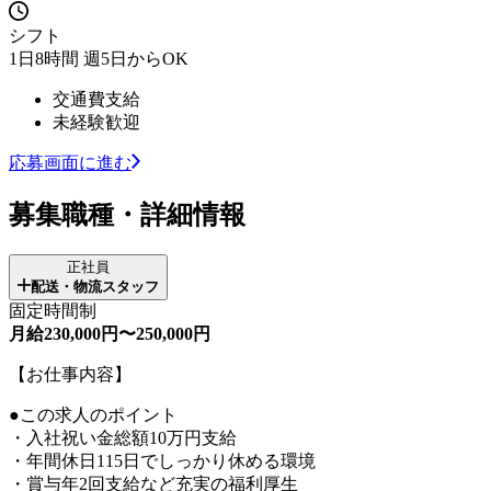
シフト
1日8時間 週5日からOK
交通費支給
未経験歓迎
応募画面に進む
募集職種・詳細情報
正社員
配送・物流スタッフ
固定時間制
月給230,000円〜250,000円
【お仕事内容】
●この求人のポイント
・入社祝い金総額10万円支給
・年間休日115日でしっかり休める環境
・賞与年2回支給など充実の福利厚生