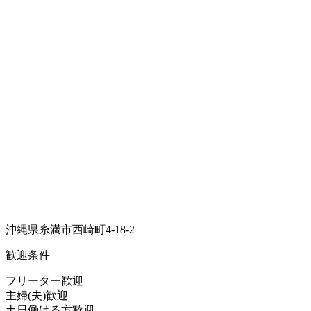
沖縄県糸満市西崎町4-18-2
歓迎条件
フリーター歓迎
主婦(夫)歓迎
土日働ける方歓迎