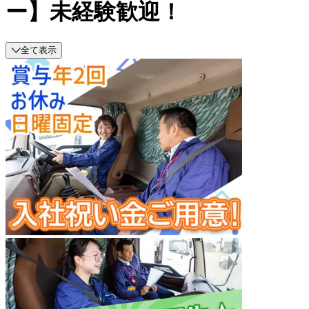
ー】未経験歓迎！
全て表示