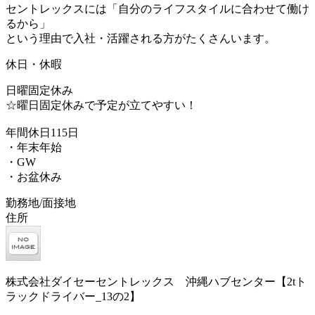
セントレックスには「自分のライフスタイルに合わせて働け
るから」
という理由で入社・活躍される方がたくさんいます。
休日・休暇
日曜固定休み
☆曜日固定休みで予定が立てやすい！
年間休日115日
・年末年始
・GW
・お盆休み
勤務地/面接地
住所
株式会社ダイセーセントレックス 沖縄ハブセンター【2tト
ラックドライバー_13の2】