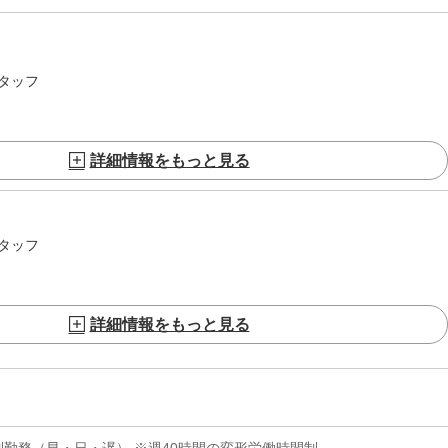
タッフ
詳細情報をもっと見る
タッフ
詳細情報をもっと見る