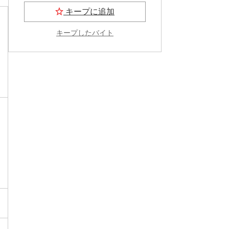
キープに追加
キープしたバイト