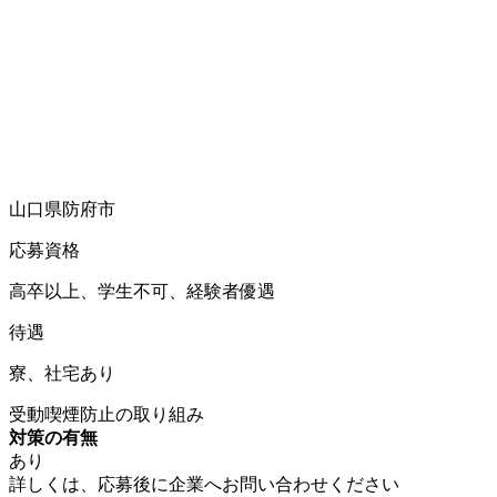
山口県防府市
応募資格
高卒以上、学生不可、経験者優遇
待遇
寮、社宅あり
受動喫煙防止の取り組み
対策の有無
あり
詳しくは、応募後に企業へお問い合わせください