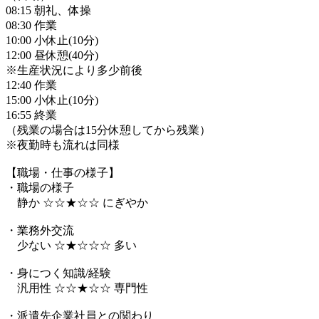
08:15 朝礼、体操
08:30 作業
10:00 小休止(10分)
12:00 昼休憩(40分)
※生産状況により多少前後
12:40 作業
15:00 小休止(10分)
16:55 終業
（残業の場合は15分休憩してから残業）
※夜勤時も流れは同様
【職場・仕事の様子】
・職場の様子
静か ☆☆★☆☆ にぎやか
・業務外交流
少ない ☆★☆☆☆ 多い
・身につく知識/経験
汎用性 ☆☆★☆☆ 専門性
・派遣先企業社員との関わり