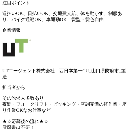
注目ポイント
週払いOK、日払いOK、交通費支給、体を動かす、制服あ
り、バイク通勤OK、車通勤OK、髪型・髪色自由
企業情報
UTエージェント株式会社 西日本第一CU_山口県防府市_製
造
担当者から
その他求人多数あり！
夜勤・フォークリフト・ピッキング・空調完備の軽作業・座
り作業OKなお仕事など！
★☆応募後の流れ★☆
履歴書は不要！