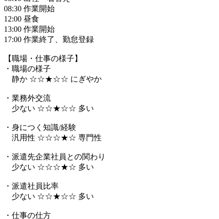
08:30 作業開始
12:00 昼食
13:00 作業開始
17:00 作業終了、勤怠登録
【職場・仕事の様子】
・職場の様子
静か ☆☆★☆☆ にぎやか
・業務外交流
少ない ☆☆★☆☆ 多い
・身につく知識/経験
汎用性 ☆☆☆★☆ 専門性
・派遣先企業社員との関わり
少ない ☆☆☆★☆ 多い
・派遣社員比率
少ない ☆☆★☆☆ 多い
・仕事の仕方