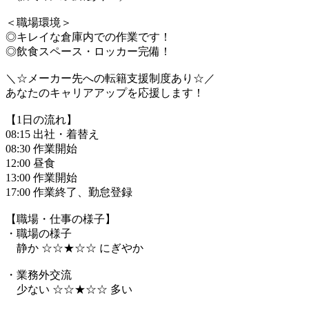
＜職場環境＞
◎キレイな倉庫内での作業です！
◎飲食スペース・ロッカー完備！
＼☆メーカー先への転籍支援制度あり☆／
あなたのキャリアアップを応援します！
【1日の流れ】
08:15 出社・着替え
08:30 作業開始
12:00 昼食
13:00 作業開始
17:00 作業終了、勤怠登録
【職場・仕事の様子】
・職場の様子
静か ☆☆★☆☆ にぎやか
・業務外交流
少ない ☆☆★☆☆ 多い