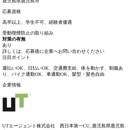
鹿児島県鹿児島市
応募資格
高卒以上、学生不可、経験者優遇
受動喫煙防止の取り組み
対策の有無
あり
詳しくは、応募後に企業へお問い合わせください
注目ポイント
週払いOK、日払いOK、交通費支給、体を動かす、制服あ
り、バイク通勤OK、車通勤OK、髪型・髪色自由
企業情報
UTエージェント株式会社 西日本第一CU_鹿児島県鹿児島