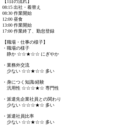
【1日の流れ】
08:15 出社・着替え
08:30 作業開始
12:00 昼食
13:00 作業開始
17:00 作業終了、勤怠登録
【職場・仕事の様子】
・職場の様子
静か ☆☆★☆☆ にぎやか
・業務外交流
少ない ☆☆★☆☆ 多い
・身につく知識/経験
汎用性 ☆☆☆★☆ 専門性
・派遣先企業社員との関わり
少ない ☆☆☆★☆ 多い
・派遣社員比率
少ない ☆☆★☆☆ 多い