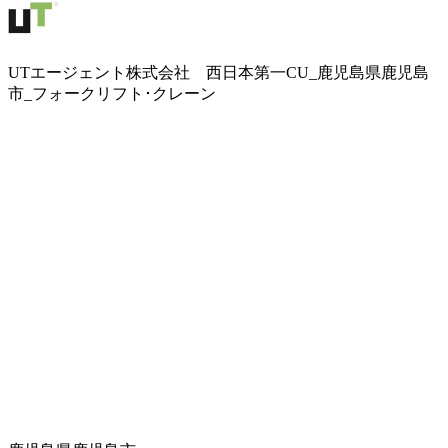
UTエージェント株式会社 西日本第一CU_鹿児島県鹿児島
市_フォークリフト･クレーン