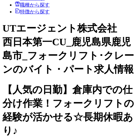
職種から探す
特徴から探す
UTエージェント株式会社
西日本第一CU_鹿児島県鹿児
島市_フォークリフト･クレー
ンのバイト・パート求人情報
【人気の日勤】倉庫内での仕
分け作業！フォークリフトの
経験が活かせる☆長期休暇あ
り♪