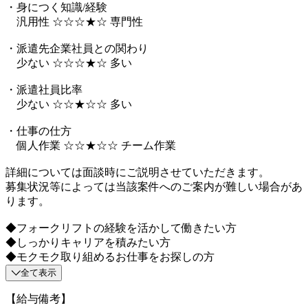
・身につく知識/経験
汎用性 ☆☆☆★☆ 専門性
・派遣先企業社員との関わり
少ない ☆☆☆★☆ 多い
・派遣社員比率
少ない ☆☆★☆☆ 多い
・仕事の仕方
個人作業 ☆☆★☆☆ チーム作業
詳細については面談時にご説明させていただきます。
募集状況等によっては当該案件へのご案内が難しい場合があ
ります。
◆フォークリフトの経験を活かして働きたい方
◆しっかりキャリアを積みたい方
◆モクモク取り組めるお仕事をお探しの方
全て表示
【給与備考】