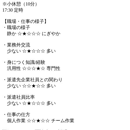
※小休憩（10分）
17:30 定時
【職場・仕事の様子】
・職場の様子
静か ☆★☆☆☆ にぎやか
・業務外交流
少ない ☆★☆☆☆ 多い
・身につく知識/経験
汎用性 ☆☆☆★☆ 専門性
・派遣先企業社員との関わり
少ない ☆☆★☆☆ 多い
・派遣社員比率
少ない ☆★☆☆☆ 多い
・仕事の仕方
個人作業 ☆☆★☆☆ チーム作業