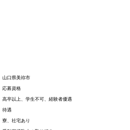
山口県美祢市
応募資格
高卒以上、学生不可、経験者優遇
待遇
寮、社宅あり