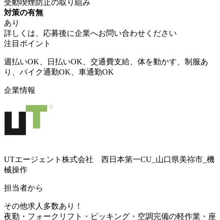
受動喫煙防止の取り組み
対策の有無
あり
詳しくは、応募後に企業へお問い合わせください
注目ポイント
週払いOK、日払いOK、交通費支給、体を動かす、制服あ
り、バイク通勤OK、車通勤OK
企業情報
UTエージェント株式会社 西日本第一CU_山口県美祢市_機
械操作
担当者から
その他求人多数あり！
夜勤・フォークリフト・ピッキング・空調完備の軽作業・座