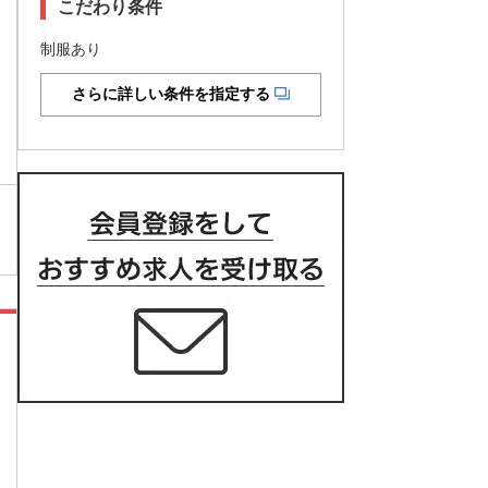
こだわり条件
制服あり
さらに詳しい条件を指定する