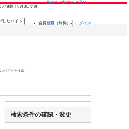
掲載をご検討の企業様へ
求人掲載！8月8日更新
プしたバイト
会員登録（無料）
ログイン
アルバイトを検索！
検索条件の確認・変更