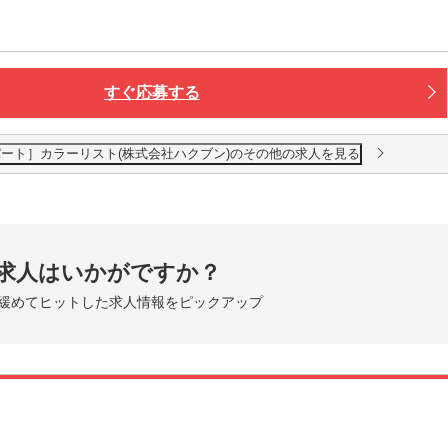
すぐ応募する
美祢店［パート］カラーリスト(株式会社ハクブン)のその他の求人を見る
求人はいかがですか？
緩めてヒットした求人情報をピックアップ