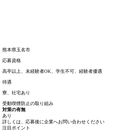
熊本県玉名市
応募資格
高卒以上、未経験者OK、学生不可、経験者優遇
待遇
寮、社宅あり
受動喫煙防止の取り組み
対策の有無
あり
詳しくは、応募後に企業へお問い合わせください
注目ポイント