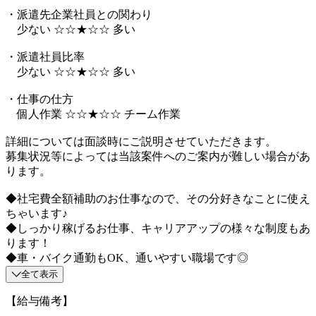
・派遣先企業社員との関わり
少ない ☆☆★☆☆ 多い
・派遣社員比率
少ない ☆☆★☆☆ 多い
・仕事の仕方
個人作業 ☆☆★☆☆ チーム作業
詳細については面談時にご説明させていただきます。
募集状況等によっては当該案件へのご案内が難しい場合があ
ります。
◆社宅費全額補助のお仕事なので、その分好きなことに使え
ちゃいます♪
◆しっかり稼げるお仕事、キャリアアップの様々な制度もあ
ります！
◆車・バイク通勤もOK、通いやすい職場です◎
全て表示
【給与備考】