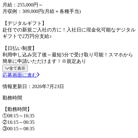
月給：255,000円～
月収例：309,000円(月給＋各種手当)
【デジタルギフト】
赴任での新規ご入社の方に！入社日に現金化可能なデジタル
ギフトで2万円分支給♪
【日払い制度】
利用申し込み完了後～最短5分で受け取り可能！スマホから
簡単に申請いただけます！※規定あり
全て表示
応募画面に進む
情報更新日：2026年7月23日
勤務時間
【勤務時間】
①08:15～16:35
②16:15～00:35
③00:15～08:35