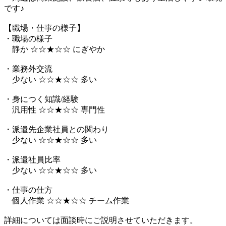
です♪
【職場・仕事の様子】
・職場の様子
静か ☆☆★☆☆ にぎやか
・業務外交流
少ない ☆☆★☆☆ 多い
・身につく知識/経験
汎用性 ☆☆★☆☆ 専門性
・派遣先企業社員との関わり
少ない ☆☆★☆☆ 多い
・派遣社員比率
少ない ☆☆★☆☆ 多い
・仕事の仕方
個人作業 ☆☆★☆☆ チーム作業
詳細については面談時にご説明させていただきます。