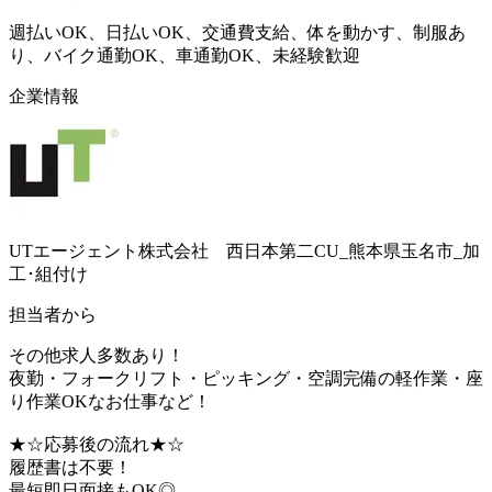
週払いOK、日払いOK、交通費支給、体を動かす、制服あ
り、バイク通勤OK、車通勤OK、未経験歓迎
企業情報
UTエージェント株式会社 西日本第二CU_熊本県玉名市_加
工･組付け
担当者から
その他求人多数あり！
夜勤・フォークリフト・ピッキング・空調完備の軽作業・座
り作業OKなお仕事など！
★☆応募後の流れ★☆
履歴書は不要！
最短即日面接もOK◎