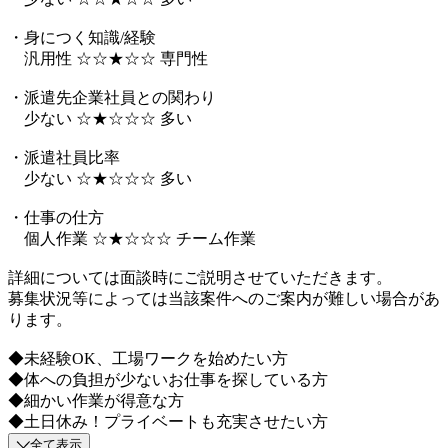
・身につく知識/経験
汎用性 ☆☆★☆☆ 専門性
・派遣先企業社員との関わり
少ない ☆★☆☆☆ 多い
・派遣社員比率
少ない ☆★☆☆☆ 多い
・仕事の仕方
個人作業 ☆★☆☆☆ チーム作業
詳細については面談時にご説明させていただきます。
募集状況等によっては当該案件へのご案内が難しい場合があ
ります。
◆未経験OK、工場ワークを始めたい方
◆体への負担が少ないお仕事を探している方
◆細かい作業が得意な方
◆土日休み！プライベートも充実させたい方
全て表示