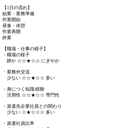
【1日の流れ】
始業・業務準備
作業開始
昼食・休憩
作業再開
終業
【職場・仕事の様子】
・職場の様子
静か ☆☆★☆☆ にぎやか
・業務外交流
少ない ☆☆★☆☆ 多い
・身につく知識/経験
汎用性 ☆☆★☆☆ 専門性
・派遣先企業社員との関わり
少ない ☆★☆☆☆ 多い
・派遣社員比率