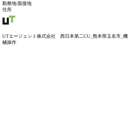
勤務地/面接地
住所
UTエージェント株式会社 西日本第二CU_熊本県玉名市_機
械操作