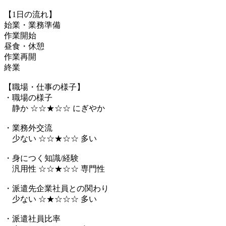
【1日の流れ】
始業・業務準備
作業開始
昼食・休憩
作業再開
終業
【職場・仕事の様子】
・職場の様子
静か ☆☆★☆☆ にぎやか
・業務外交流
少ない ☆☆★☆☆ 多い
・身につく知識/経験
汎用性 ☆☆★☆☆ 専門性
・派遣先企業社員との関わり
少ない ☆★☆☆☆ 多い
・派遣社員比率