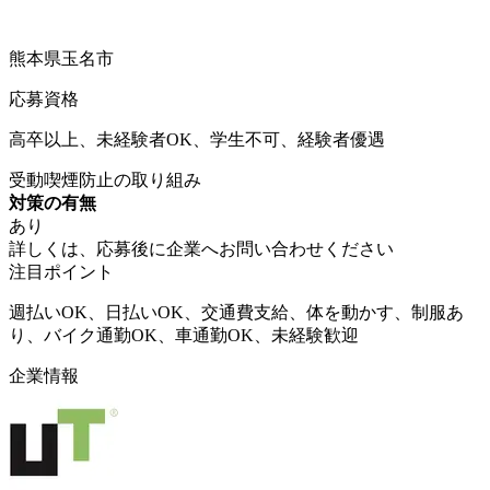
熊本県玉名市
応募資格
高卒以上、未経験者OK、学生不可、経験者優遇
受動喫煙防止の取り組み
対策の有無
あり
詳しくは、応募後に企業へお問い合わせください
注目ポイント
週払いOK、日払いOK、交通費支給、体を動かす、制服あ
り、バイク通勤OK、車通勤OK、未経験歓迎
企業情報