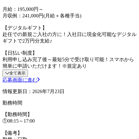
月給：195,000円～
月収例：241,000円(月給＋各種手当)
【デジタルギフト】
赴任での新規ご入社の方に！入社日に現金化可能なデジタル
ギフトで2万円分支給♪
【日払い制度】
利用申し込み完了後～最短5分で受け取り可能！スマホから
簡単に申請いただけます！※規定あり
全て表示
応募画面に進む
情報更新日：2026年7月23日
勤務時間
【勤務時間】
①08:15～17:00
【備考】