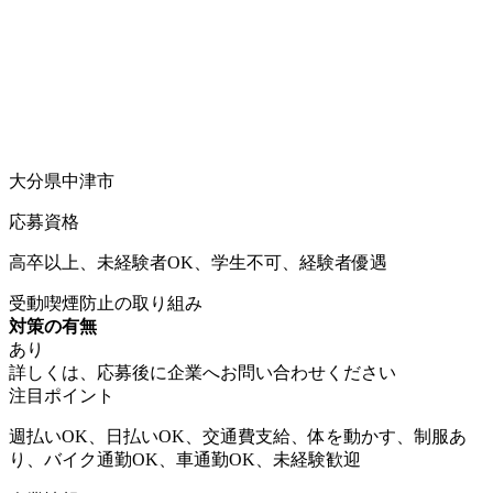
大分県中津市
応募資格
高卒以上、未経験者OK、学生不可、経験者優遇
受動喫煙防止の取り組み
対策の有無
あり
詳しくは、応募後に企業へお問い合わせください
注目ポイント
週払いOK、日払いOK、交通費支給、体を動かす、制服あ
り、バイク通勤OK、車通勤OK、未経験歓迎