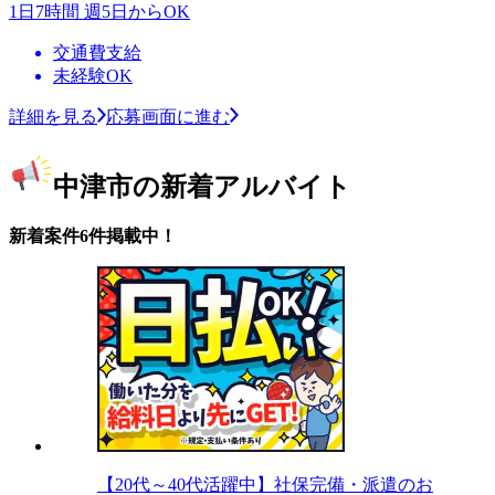
1日7時間 週5日からOK
交通費支給
未経験OK
詳細を見る
応募画面に進む
中津市の新着アルバイト
新着案件6件掲載中！
【20代～40代活躍中】社保完備・派遣のお