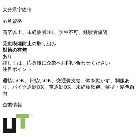
大分県宇佐市
応募資格
高卒以上、未経験者OK、学生不可、経験者優遇
受動喫煙防止の取り組み
対策の有無
あり
詳しくは、応募後に企業へお問い合わせください
注目ポイント
週払いOK、日払いOK、交通費支給、体を動かす、制服あ
り、バイク通勤OK、車通勤OK、未経験歓迎、髪型・髪色自
由
企業情報