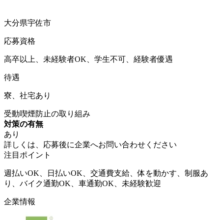
大分県宇佐市
応募資格
高卒以上、未経験者OK、学生不可、経験者優遇
待遇
寮、社宅あり
受動喫煙防止の取り組み
対策の有無
あり
詳しくは、応募後に企業へお問い合わせください
注目ポイント
週払いOK、日払いOK、交通費支給、体を動かす、制服あ
り、バイク通勤OK、車通勤OK、未経験歓迎
企業情報