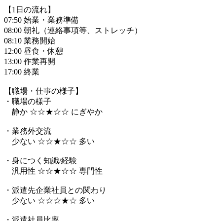
【1日の流れ】
07:50 始業・業務準備
08:00 朝礼（連絡事項等、ストレッチ）
08:10 業務開始
12:00 昼食・休憩
13:00 作業再開
17:00 終業
【職場・仕事の様子】
・職場の様子
静か ☆☆★☆☆ にぎやか
・業務外交流
少ない ☆☆★☆☆ 多い
・身につく知識/経験
汎用性 ☆☆★☆☆ 専門性
・派遣先企業社員との関わり
少ない ☆☆☆★☆ 多い
・派遣社員比率