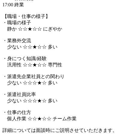
17:00 終業
【職場・仕事の様子】
・職場の様子
静か ☆☆★☆☆ にぎやか
・業務外交流
少ない ☆☆★☆☆ 多い
・身につく知識/経験
汎用性 ☆☆★☆☆ 専門性
・派遣先企業社員との関わり
少ない ☆☆☆★☆ 多い
・派遣社員比率
少ない ☆☆☆★☆ 多い
・仕事の仕方
個人作業 ☆☆★☆☆ チーム作業
詳細については面談時にご説明させていただきます。