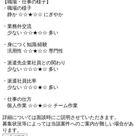
【職場・仕事の様子】
・職場の様子
静か ☆☆★☆☆ にぎやか
・業務外交流
少ない ☆☆★☆☆ 多い
・身につく知識/経験
汎用性 ☆☆★☆☆ 専門性
・派遣先企業社員との関わり
少ない ☆☆☆★☆ 多い
・派遣社員比率
少ない ☆☆☆★☆ 多い
・仕事の仕方
個人作業 ☆☆★☆☆ チーム作業
詳細については面談時にご説明させていただきます。
募集状況等によっては当該案件へのご案内が難しい場合があ
ります。