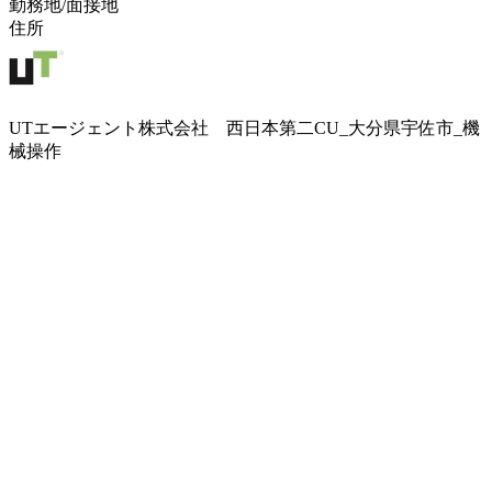
勤務地/面接地
住所
UTエージェント株式会社 西日本第二CU_大分県宇佐市_機
械操作