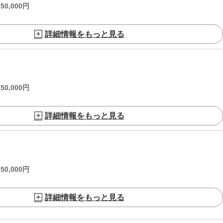
250,000
円
詳細情報をもっと見る
250,000
円
詳細情報をもっと見る
250,000
円
詳細情報をもっと見る