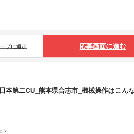
応募画面に進む
ープに追加
日本第二CU_熊本県合志市_機械操作はこん
ョン