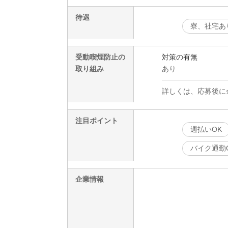
待遇
寮、社宅あ
受動喫煙防止の
対策の有無
取り組み
あり
詳しくは、応募後に
注目ポイント
週払いOK
バイク通勤
企業情報