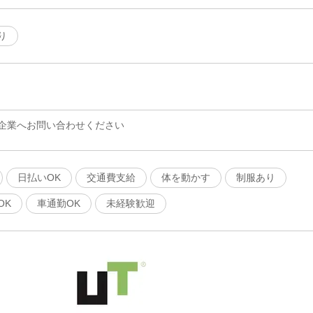
り
企業へお問い合わせください
日払いOK
交通費支給
体を動かす
制服あり
OK
車通勤OK
未経験歓迎