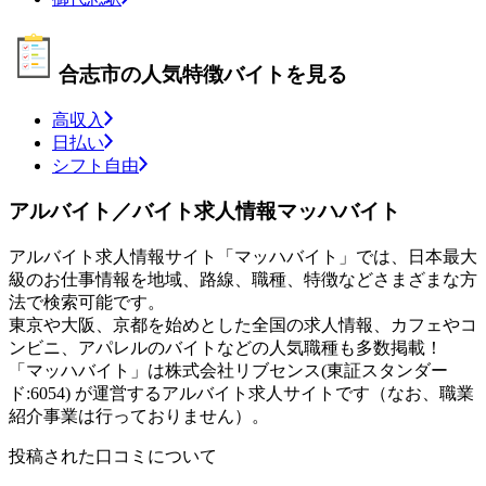
合志市の人気特徴バイトを見る
高収入
日払い
シフト自由
アルバイト／バイト求人情報マッハバイト
アルバイト求人情報サイト「マッハバイト」では、日本最大
級のお仕事情報を地域、路線、職種、特徴などさまざまな方
法で検索可能です。
東京や大阪、京都を始めとした全国の求人情報、カフェやコ
ンビニ、アパレルのバイトなどの人気職種も多数掲載！
「マッハバイト」は株式会社リブセンス(東証スタンダー
ド:6054) が運営するアルバイト求人サイトです（なお、職業
紹介事業は行っておりません）。
投稿された口コミについて