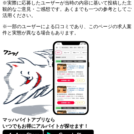
※実際に応募したユーザーが当時の内容に基いて投稿した主
観的なご意見・ご感想です。あくまでも一つの参考としてご
活用ください。
※一部のユーザーによる口コミであり、このページの求人案
件と実態が異なる場合もあります。
マッハバイトアプリなら
いつでもお得にアルバイトが探せます！