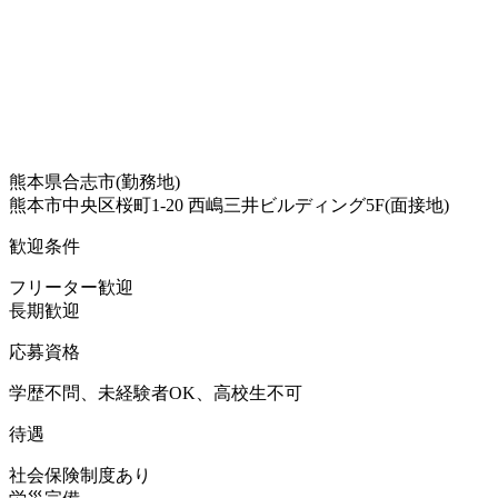
熊本県合志市(勤務地)
熊本市中央区桜町1-20 西嶋三井ビルディング5F(面接地)
歓迎条件
フリーター歓迎
長期歓迎
応募資格
学歴不問、未経験者OK、高校生不可
待遇
社会保険制度あり