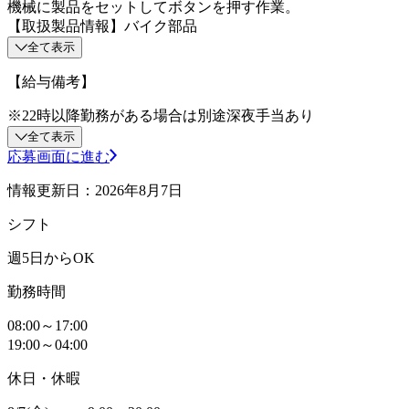
機械に製品をセットしてボタンを押す作業。
【取扱製品情報】バイク部品
全て表示
【給与備考】
※22時以降勤務がある場合は別途深夜手当あり
全て表示
応募画面に進む
情報更新日：2026年8月7日
シフト
週5日からOK
勤務時間
08:00～17:00
19:00～04:00
休日・休暇