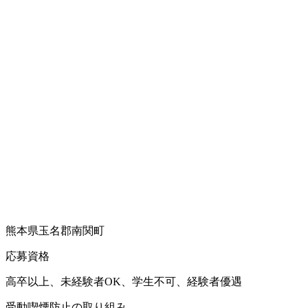
熊本県玉名郡南関町
応募資格
高卒以上、未経験者OK、学生不可、経験者優遇
受動喫煙防止の取り組み