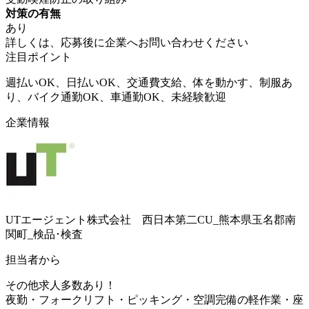
対策の有無
あり
詳しくは、応募後に企業へお問い合わせください
注目ポイント
週払いOK、日払いOK、交通費支給、体を動かす、制服あ
り、バイク通勤OK、車通勤OK、未経験歓迎
企業情報
UTエージェント株式会社 西日本第二CU_熊本県玉名郡南
関町_検品･検査
担当者から
その他求人多数あり！
夜勤・フォークリフト・ピッキング・空調完備の軽作業・座