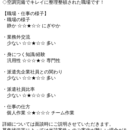
◇空調完備でキレイに整理整頓された職場です！
【職場・仕事の様子】
・職場の様子
静か ☆☆★☆☆ にぎやか
・業務外交流
少ない ☆☆★☆☆ 多い
・身につく知識/経験
汎用性 ☆☆☆★☆ 専門性
・派遣先企業社員との関わり
少ない ☆☆★☆☆ 多い
・派遣社員比率
少ない ☆★☆☆☆ 多い
・仕事の仕方
個人作業 ☆★☆☆☆ チーム作業
詳細については面談時にご説明させていただきます。