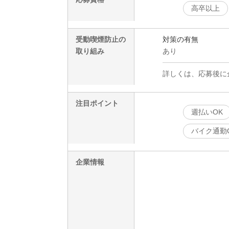
高卒以上
受動喫煙防止の
対策の有無
取り組み
あり
詳しくは、応募後に
注目ポイント
週払いOK
バイク通勤
企業情報