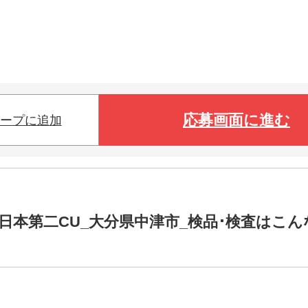
応募画面に進む
ープに追加
日本第二CU_大分県中津市_検品･検査はこん