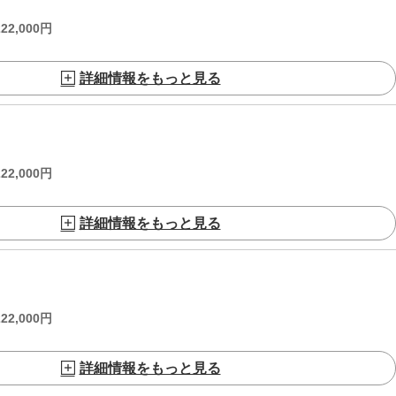
222,000
円
詳細情報をもっと見る
222,000
円
詳細情報をもっと見る
222,000
円
詳細情報をもっと見る