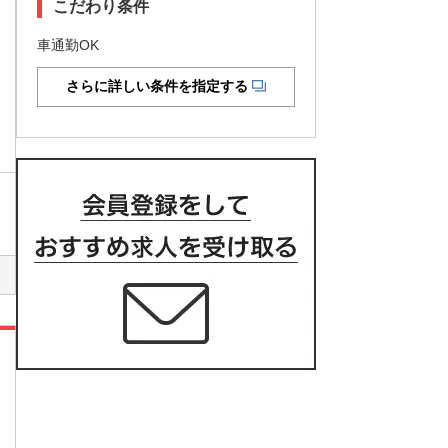
こだわり条件
車通勤OK
さらに詳しい条件を指定する