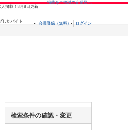
掲載をご検討の企業様へ
求人掲載！8月8日更新
プしたバイト
会員登録（無料）
ログイン
検索条件の確認・変更