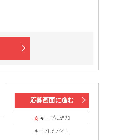
応募画面に進む
キープに追加
キープしたバイト