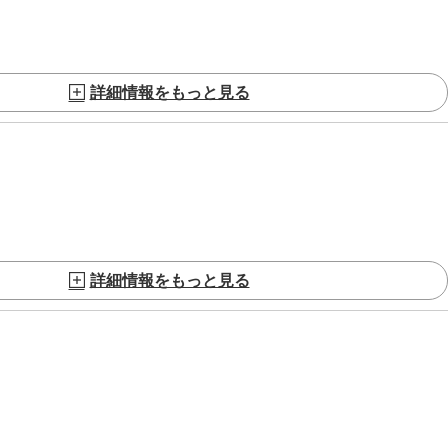
詳細情報をもっと見る
詳細情報をもっと見る