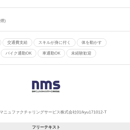
煙)
交通費支給
スキルが身に付く
体を動かす
バイク通勤OK
車通勤OK
未経験歓迎
マニュファクチャリングサービス株式会社01/kyu171012-T
フリーテキスト