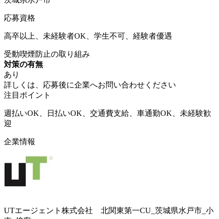
応募資格
高卒以上、未経験者OK、学生不可、経験者優遇
受動喫煙防止の取り組み
対策の有無
あり
詳しくは、応募後に企業へお問い合わせください
注目ポイント
週払いOK、日払いOK、交通費支給、車通勤OK、未経験歓
迎
企業情報
UTエージェント株式会社 北関東第一CU_茨城県水戸市_小