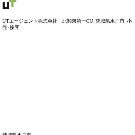
UTエージェント株式会社 北関東第一CU_茨城県水戸市_小
売･接客
茨城県水戸市