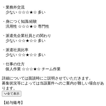
・業務外交流
少ない ☆☆☆★☆ 多い
・身につく知識/経験
汎用性 ☆☆☆★☆ 専門性
・派遣先企業社員との関わり
少ない ☆☆★☆☆ 多い
・派遣社員比率
少ない ☆☆★☆☆ 多い
・仕事の仕方
個人作業 ☆☆☆★☆ チーム作業
詳細については面談時にご説明させていただきます。
募集状況等によっては当該案件へのご案内が難しい場合があ
ります。
全て表示
【給与備考】