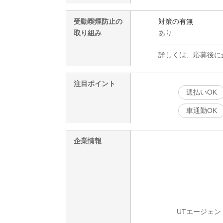
受動喫煙防止の
対策の有無
取り組み
あり
詳しくは、応募後に
注目ポイント
週払いOK
車通勤OK
企業情報
UTエージェン