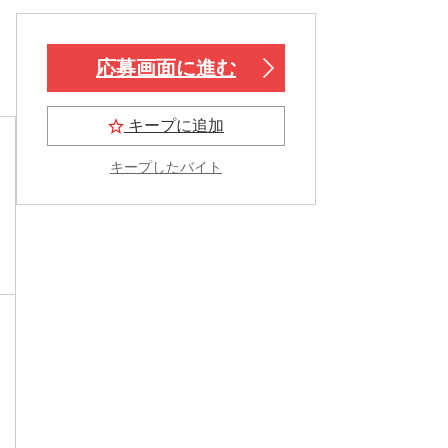
応募画面に進む
キープに追加
キープしたバイト