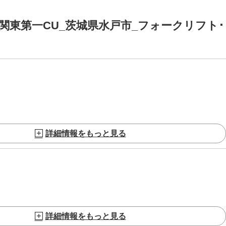
関東第一CU_茨城県水戸市_フォークリフト･
詳細情報をもっと見る
詳細情報をもっと見る