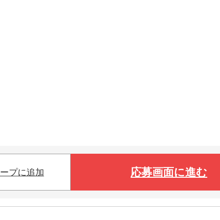
応募画面に進む
ープに追加