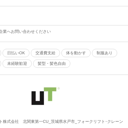
企業へお問い合わせください
日払いOK
交通費支給
体を動かす
制服あり
未経験歓迎
髪型・髪色自由
ト株式会社 北関東第一CU_茨城県水戸市_フォークリフト･クレーン