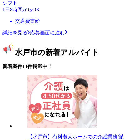
シフト
1日8時間からOK
交通費支給
詳細を見る
応募画面に進む
水戸市の新着アルバイト
新着案件11件掲載中！
【水戸市】有料老人ホームでの介護業務/派