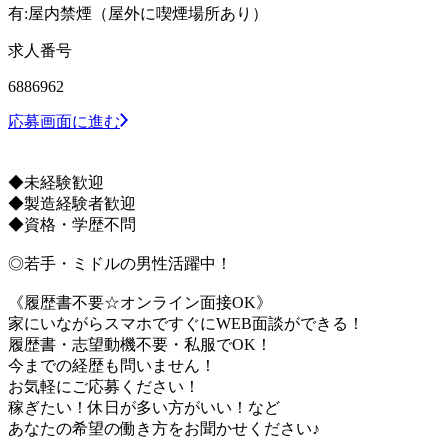
有:屋内禁煙（屋外に喫煙場所あり）
求人番号
6886962
応募画面に進む
◆未経験歓迎
◆製造経験者歓迎
◆資格・学歴不問
◎若手・ミドルの男性活躍中！
《履歴書不要☆オンライン面接OK》
家にいながらスマホですぐにWEB面談ができる！
履歴書・志望動機不要・私服でOK！
今までの経歴も問いません！
お気軽にご応募ください！
稼ぎたい！休日が多い方がいい！など
あなたの希望の働き方をお聞かせください♪