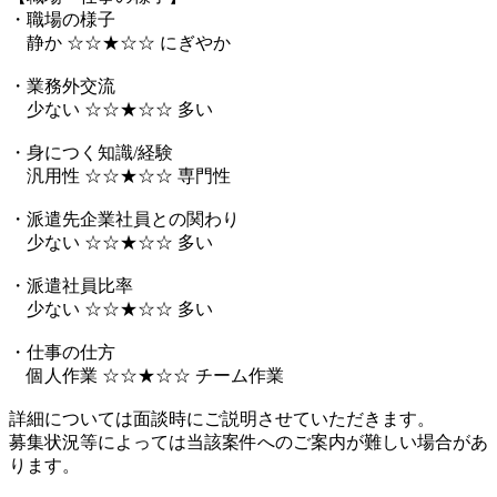
・職場の様子
静か ☆☆★☆☆ にぎやか
・業務外交流
少ない ☆☆★☆☆ 多い
・身につく知識/経験
汎用性 ☆☆★☆☆ 専門性
・派遣先企業社員との関わり
少ない ☆☆★☆☆ 多い
・派遣社員比率
少ない ☆☆★☆☆ 多い
・仕事の仕方
個人作業 ☆☆★☆☆ チーム作業
詳細については面談時にご説明させていただきます。
募集状況等によっては当該案件へのご案内が難しい場合があ
ります。