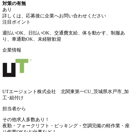
対策の有無
あり
詳しくは、応募後に企業へお問い合わせください
注目ポイント
週払いOK、日払いOK、交通費支給、体を動かす、制服あ
り、車通勤OK、未経験歓迎
企業情報
UTエージェント株式会社 北関東第一CU_茨城県水戸市_加
工･組付け
担当者から
その他求人多数あり！
夜勤・フォークリフト・ピッキング・空調完備の軽作業・座
り作業OKなお仕事など！