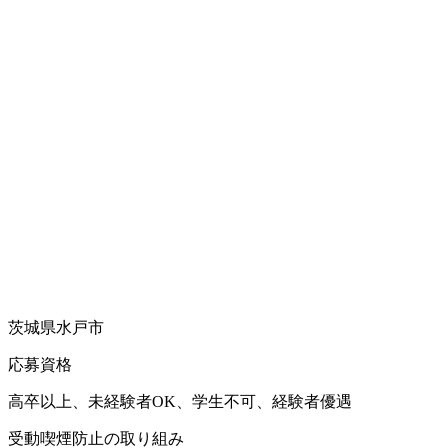
茨城県水戸市
応募資格
高卒以上、未経験者OK、学生不可、経験者優遇
受動喫煙防止の取り組み