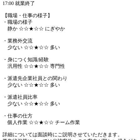
17:00 就業終了
【職場・仕事の様子】
・職場の様子
静か ☆☆★☆☆ にぎやか
・業務外交流
少ない ☆☆★☆☆ 多い
・身につく知識/経験
汎用性 ☆☆★☆☆ 専門性
・派遣先企業社員との関わり
少ない ☆☆★☆☆ 多い
・派遣社員比率
少ない ☆☆★☆☆ 多い
・仕事の仕方
個人作業 ☆☆★☆☆ チーム作業
詳細については面談時にご説明させていただきます。