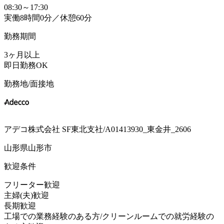
08:30～17:30
実働8時間0分／休憩60分
勤務期間
3ヶ月以上
即日勤務OK
勤務地/面接地
アデコ株式会社 SF東北支社/A01413930_東金井_2606
山形県山形市
歓迎条件
フリーター歓迎
主婦(夫)歓迎
長期歓迎
工場での業務経験のある方/クリーンルームでの就労経験の