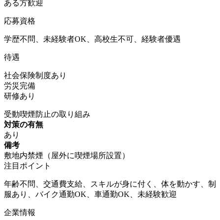
ある方歓迎
応募資格
学歴不問、未経験者OK、高校生不可、経験者優遇
待遇
社会保険制度あり
労災完備
研修あり
受動喫煙防止の取り組み
対策の有無
あり
備考
敷地内禁煙（屋外に喫煙場所設置）
注目ポイント
年齢不問、交通費支給、スキルが身に付く、体を動かす、制
服あり、バイク通勤OK、車通勤OK、未経験歓迎
企業情報