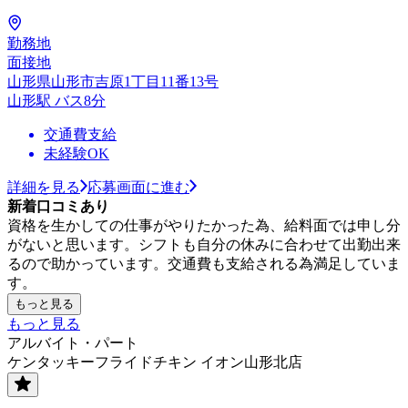
勤務地
面接地
山形県山形市吉原1丁目11番13号
山形駅 バス8分
交通費支給
未経験OK
詳細を見る
応募画面に進む
新着口コミあり
資格を生かしての仕事がやりたかった為、給料面では申し分
がないと思います。シフトも自分の休みに合わせて出勤出来
るので助かっています。交通費も支給される為満足していま
す。
もっと見る
もっと見る
アルバイト・パート
ケンタッキーフライドチキン イオン山形北店