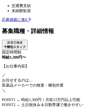
交通費支給
未経験歓迎
応募画面に進む
募集職種・詳細情報
派遣労働者
梱包スタッフ
固定時間制
時給1,300円〜
【お仕事内容】
／
お任せするのは…
医薬品メーカーでの検査・梱包作業
＼
POINT1 → 時給1,300円！月収23万円以上可能
POINT2 → 土日祝休み＆日勤専属で働きやすい