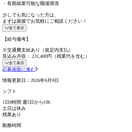
・長期就業可能な職場環境
少しでも気になった方は、
まずは面接でお気軽にご相談ください！
全て表示
【給与備考】
※交通費支給あり（規定内支払）
見込み月収： 231,400円（残業代を含む）
全て表示
応募画面に進む
情報更新日：2026年6月9日
シフト
1日8時間 週5日からOK
土日は休み
残業あり
勤務時間