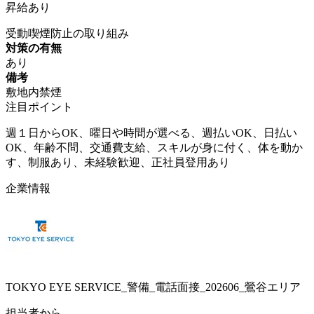
昇給あり
受動喫煙防止の取り組み
対策の有無
あり
備考
敷地内禁煙
注目ポイント
週１日からOK、曜日や時間が選べる、週払いOK、日払い
OK、年齢不問、交通費支給、スキルが身に付く、体を動か
す、制服あり、未経験歓迎、正社員登用あり
企業情報
TOKYO EYE SERVICE_警備_電話面接_202606_鶯谷エリア
担当者から