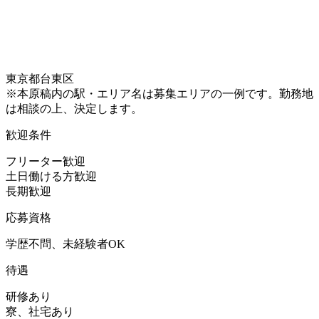
東京都台東区
※本原稿内の駅・エリア名は募集エリアの一例です。勤務地
は相談の上、決定します。
歓迎条件
フリーター歓迎
土日働ける方歓迎
長期歓迎
応募資格
学歴不問、未経験者OK
待遇
研修あり
寮、社宅あり