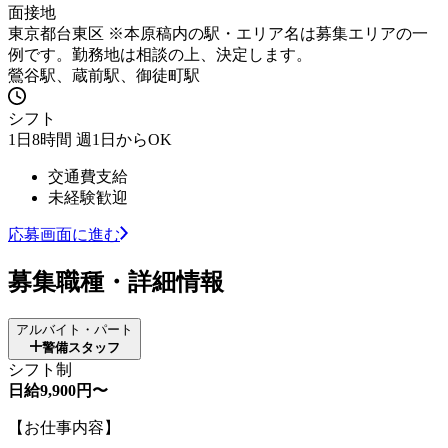
面接地
東京都台東区 ※本原稿内の駅・エリア名は募集エリアの一
例です。勤務地は相談の上、決定します。
鶯谷駅、蔵前駅、御徒町駅
シフト
1日8時間 週1日からOK
交通費支給
未経験歓迎
応募画面に進む
募集職種・詳細情報
アルバイト・パート
警備スタッフ
シフト制
日給9,900円〜
【お仕事内容】