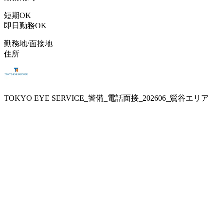
短期OK
即日勤務OK
勤務地/面接地
住所
TOKYO EYE SERVICE_警備_電話面接_202606_鶯谷エリア