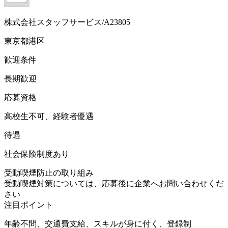
株式会社スタッフサービス/A23805
東京都港区
歓迎条件
長期歓迎
応募資格
高校生不可、経験者優遇
待遇
社会保険制度あり
受動喫煙防止の取り組み
受動喫煙対策については、応募後に企業へお問い合わせくだ
さい
注目ポイント
年齢不問、交通費支給、スキルが身に付く、登録制