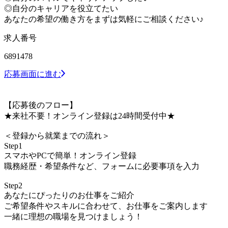
◎自分のキャリアを役立てたい
あなたの希望の働き方をまずは気軽にご相談ください♪
求人番号
6891478
応募画面に進む
【応募後のフロー】
★来社不要！オンライン登録は24時間受付中★
＜登録から就業までの流れ＞
Step1
スマホやPCで簡単！オンライン登録
職務経歴・希望条件など、フォームに必要事項を入力
Step2
あなたにぴったりのお仕事をご紹介
ご希望条件やスキルに合わせて、お仕事をご案内します
一緒に理想の職場を見つけましょう！