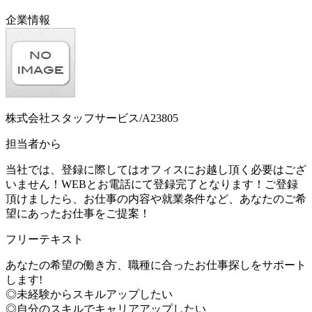
企業情報
株式会社スタッフサービス/A23805
担当者から
当社では、登録に際してはオフィスにお越し頂く必要はござ
いません！WEBとお電話にて登録完了となります！ご登録
頂けましたら、お仕事の内容や就業条件など、あなたのご希
望にあったお仕事をご提案！
フリーテキスト
あなたの希望の働き方、職種に合ったお仕事探しをサポート
します!
◎未経験からスキルアップしたい
◎自分のスキルでキャリアアップしたい