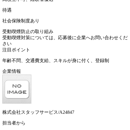
待遇
社会保険制度あり
受動喫煙防止の取り組み
受動喫煙対策については、応募後に企業へお問い合わせくだ
さい
注目ポイント
年齢不問、交通費支給、スキルが身に付く、登録制
企業情報
株式会社スタッフサービス/A24847
担当者から