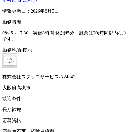
応募画面に進む
情報更新日：2026年8月5日
勤務時間
08:45～17:30 実働8時間 休憩45分 残業は20(時間以内/月)
です。
勤務地/面接地
株式会社スタッフサービス/A24847
大阪府高槻市
歓迎条件
長期歓迎
応募資格
高校生不可、経験者優遇