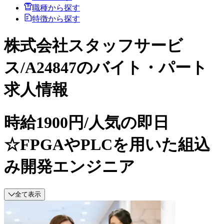
職種から探す
特徴から探す
株式会社スタッフサービ
ス/A24847のバイト・パート
求人情報
時給1900円/人気の即日
☆FPGAやPLCを用いた組込
み開発エンジニア
全て表示