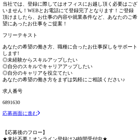
当社では、登録に際してはオフィスにお越し頂く必要はござ
いません！WEBとお電話にて登録完了となります！ご登録
頂けましたら、お仕事の内容や就業条件など、あなたのご希
望にあったお仕事をご提案！
フリーテキスト
あなたの希望の働き方、職種に合ったお仕事探しをサポート
します!
◎未経験からスキルアップしたい
◎自分のスキルでキャリアアップしたい
◎自分のキャリアを役立てたい
あなたの希望の働き方をまずは気軽にご相談ください♪
求人番号
6891630
応募画面に進む
【応募後のフロー】
★来社不要！オンライン登録は24時間受付中★