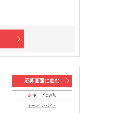
応募画面に進む
キープに追加
キープしたバイト