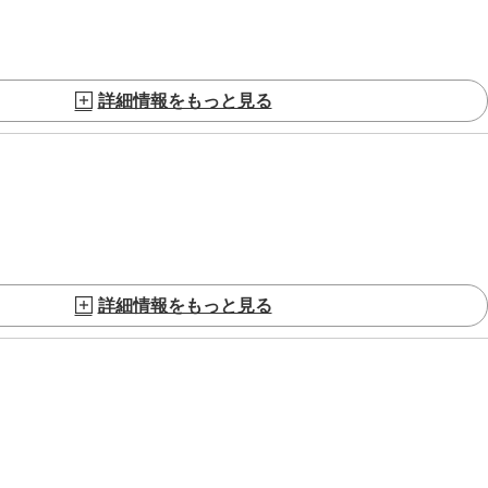
詳細情報をもっと見る
詳細情報をもっと見る