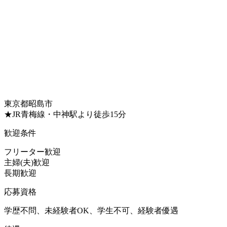
東京都昭島市
★JR青梅線・中神駅より徒歩15分
歓迎条件
フリーター歓迎
主婦(夫)歓迎
長期歓迎
応募資格
学歴不問、未経験者OK、学生不可、経験者優遇