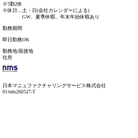
※5勤2休
※休日…土・日(会社カレンダーによる)
GW、夏季休暇、年末年始休暇あり
勤務期間
即日勤務OK
勤務地/面接地
住所
日本マニュファクチャリングサービス株式会社
01/nito260527-T