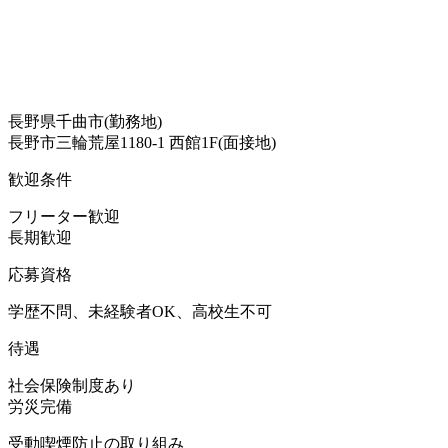
長野県千曲市(勤務地)
長野市三輪荒屋1180-1 西館1F(面接地)
歓迎条件
フリーター歓迎
長期歓迎
応募資格
学歴不問、未経験者OK、高校生不可
待遇
社会保険制度あり
労災完備
受動喫煙防止の取り組み