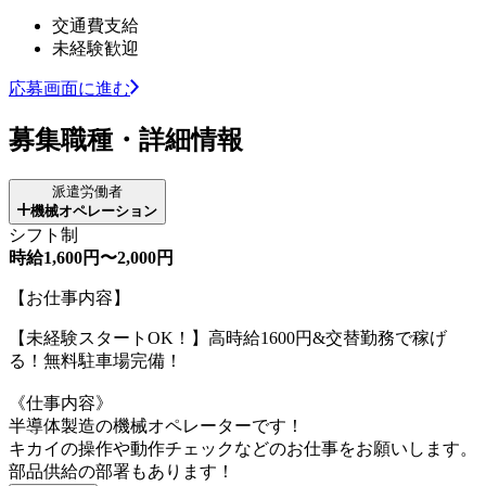
交通費支給
未経験歓迎
応募画面に進む
募集職種・詳細情報
派遣労働者
機械オペレーション
シフト制
時給1,600円〜2,000円
【お仕事内容】
【未経験スタートOK！】高時給1600円&交替勤務で稼げ
る！無料駐車場完備！
《仕事内容》
半導体製造の機械オペレーターです！
キカイの操作や動作チェックなどのお仕事をお願いします。
部品供給の部署もあります！