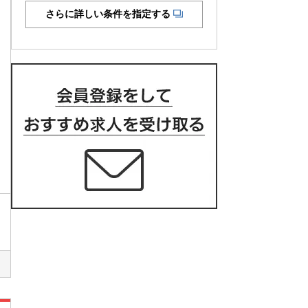
さらに詳しい条件を指定する