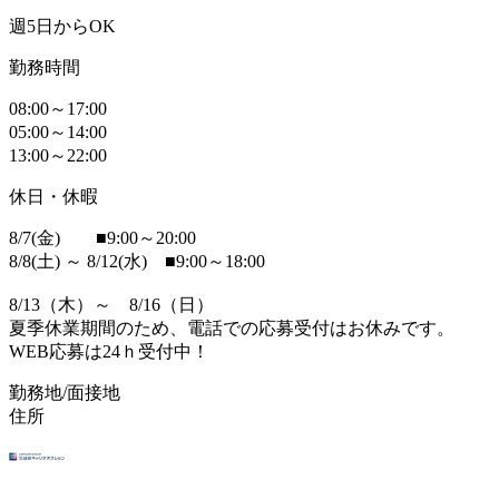
週5日からOK
勤務時間
08:00～17:00
05:00～14:00
13:00～22:00
休日・休暇
8/7(金) ■9:00～20:00
8/8(土) ～ 8/12(水) ■9:00～18:00
8/13（木）～ 8/16（日）
夏季休業期間のため、電話での応募受付はお休みです。
WEB応募は24ｈ受付中！
勤務地/面接地
住所