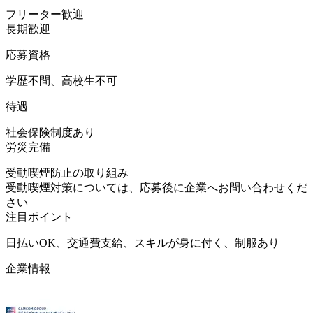
フリーター歓迎
長期歓迎
応募資格
学歴不問、高校生不可
待遇
社会保険制度あり
労災完備
受動喫煙防止の取り組み
受動喫煙対策については、応募後に企業へお問い合わせくだ
さい
注目ポイント
日払いOK、交通費支給、スキルが身に付く、制服あり
企業情報