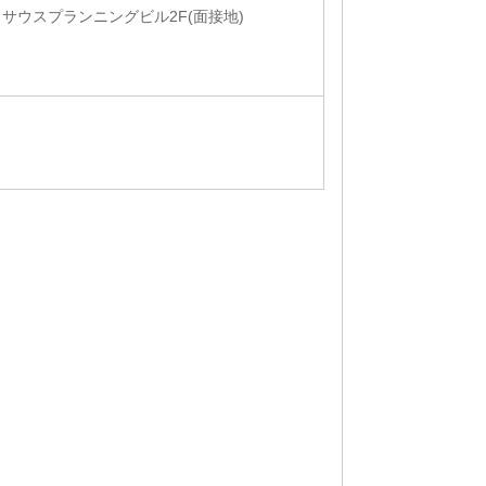
3 サウスプランニングビル2F(面接地)