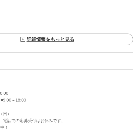
詳細情報をもっと見る
20:00
 ■9:00～18:00
6（日）
、電話での応募受付はお休みです。
付中！