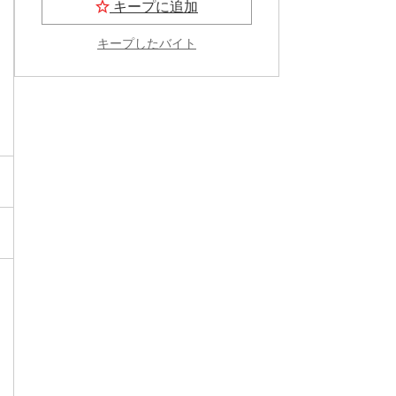
キープに追加
キープしたバイト