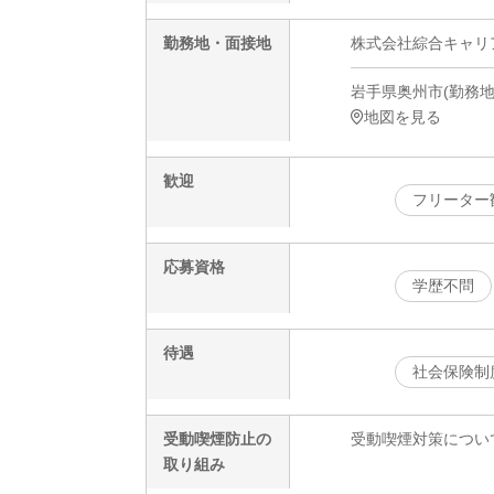
勤務地・面接地
株式会社綜合キャリアオ
岩手県奥州市(勤務地)
地図を見る
歓迎
フリーター
応募資格
学歴不問
待遇
社会保険制
受動喫煙防止の
受動喫煙対策につい
取り組み