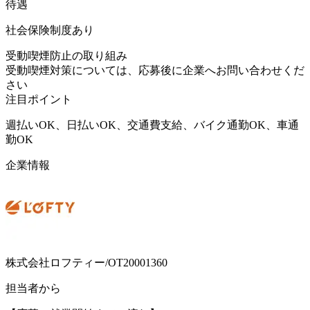
待遇
社会保険制度あり
受動喫煙防止の取り組み
受動喫煙対策については、応募後に企業へお問い合わせくだ
さい
注目ポイント
週払いOK、日払いOK、交通費支給、バイク通勤OK、車通
勤OK
企業情報
株式会社ロフティー/OT20001360
担当者から