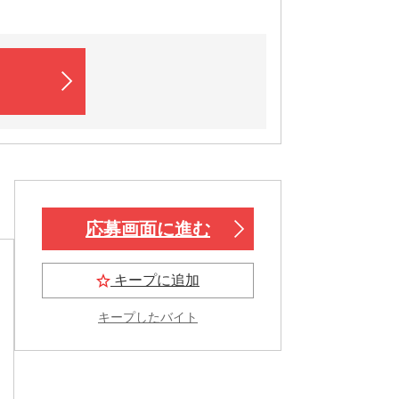
応募画面に進む
キープに追加
キープしたバイト