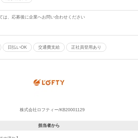
ては、応募後に企業へお問い合わせください
日払いOK
交通費支給
正社員登用あり
株式会社ロフティー/KB20001129
担当者から