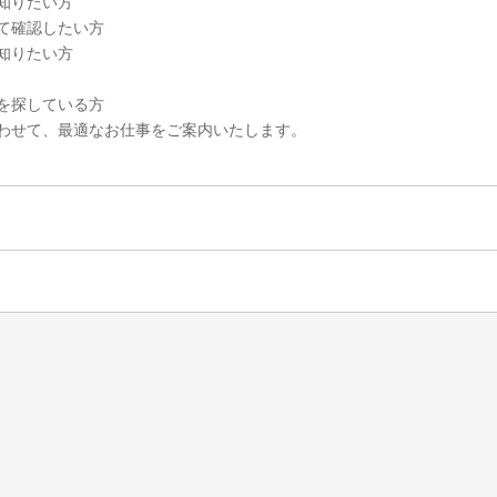
知りたい方
て確認したい方
知りたい方
を探している方
わせて、最適なお仕事をご案内いたします。