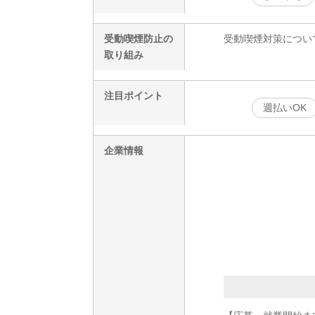
受動喫煙防止の
受動喫煙対策につい
取り組み
注目ポイント
週払いOK
企業情報