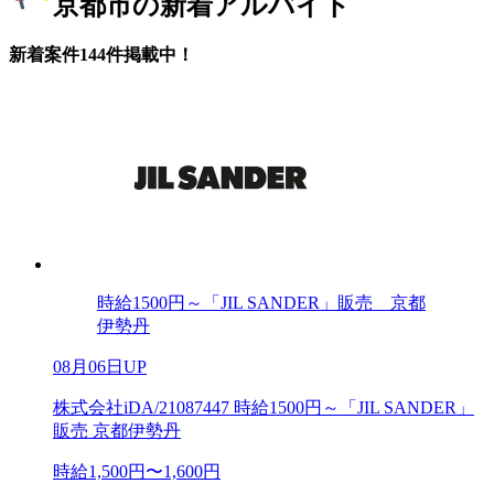
京都市の新着アルバイト
新着案件144件掲載中！
時給1500円～「JIL SANDER」販売 京都
伊勢丹
08月06日UP
株式会社iDA/21087447 時給1500円～「JIL SANDER」
販売 京都伊勢丹
時給1,500円〜1,600円