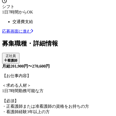
シフト
1日7時間からOK
交通費支給
応募画面に進む
募集職種・詳細情報
正社員
看護師
月給201,900円〜270,600円
【お仕事内容】
＜求める人材＞
1日7時間勤務可能な方
【必須】
・正看護師または准看護師の資格をお持ちの方
・看護師経験3年以上の方