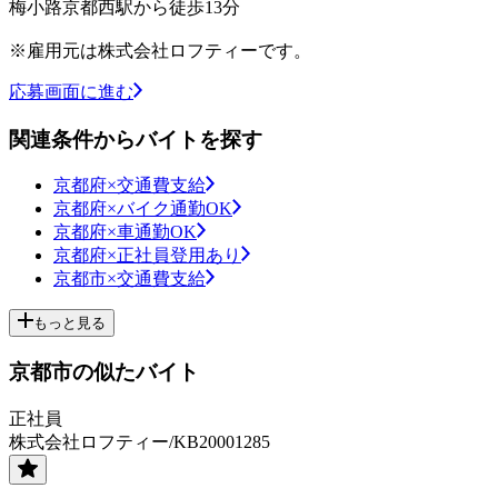
梅小路京都西駅から徒歩13分
※雇用元は株式会社ロフティーです。
応募画面に進む
関連条件からバイトを探す
京都府×交通費支給
京都府×バイク通勤OK
京都府×車通勤OK
京都府×正社員登用あり
京都市×交通費支給
もっと見る
京都市の似たバイト
正社員
株式会社ロフティー/KB20001285