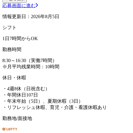
応募画面に進む
情報更新日：2026年8月5日
シフト
1日7時間からOK
勤務時間
8:30～16:30（実働7時間）
※月平均残業時間：10時間
休日・休暇
・4週8休（日祝含む）
・年間休日107日
・年末年始（5日）、夏期休暇（3日）
・リフレッシュ休暇、育児・介護・看護休暇あり
勤務地/面接地