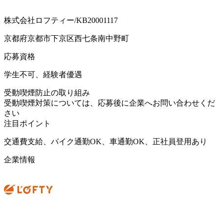
株式会社ロフティー/KB20001117
京都府京都市下京区西七条南中野町
応募資格
学生不可、経験者優遇
受動喫煙防止の取り組み
受動喫煙対策については、応募後に企業へお問い合わせくだ
さい
注目ポイント
交通費支給、バイク通勤OK、車通勤OK、正社員登用あり
企業情報