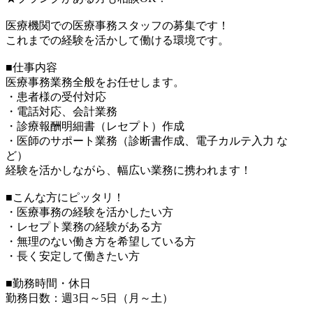
医療機関での医療事務スタッフの募集です！
これまでの経験を活かして働ける環境です。
■仕事内容
医療事務業務全般をお任せします。
・患者様の受付対応
・電話対応、会計業務
・診療報酬明細書（レセプト）作成
・医師のサポート業務（診断書作成、電子カルテ入力 な
ど）
経験を活かしながら、幅広い業務に携われます！
■こんな方にピッタリ！
・医療事務の経験を活かしたい方
・レセプト業務の経験がある方
・無理のない働き方を希望している方
・長く安定して働きたい方
■勤務時間・休日
勤務日数：週3日～5日（月～土）