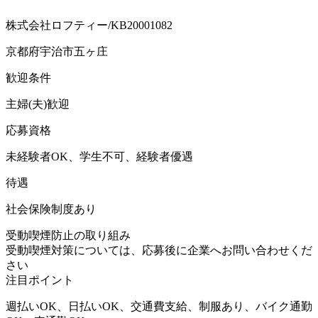
株式会社ロフティー/KB20001082
京都府宇治市五ヶ庄
歓迎条件
主婦(夫)歓迎
応募資格
未経験者OK、学生不可、経験者優遇
待遇
社会保険制度あり
受動喫煙防止の取り組み
受動喫煙対策については、応募後に企業へお問い合わせくだ
さい
注目ポイント
週払いOK、日払いOK、交通費支給、制服あり、バイク通勤