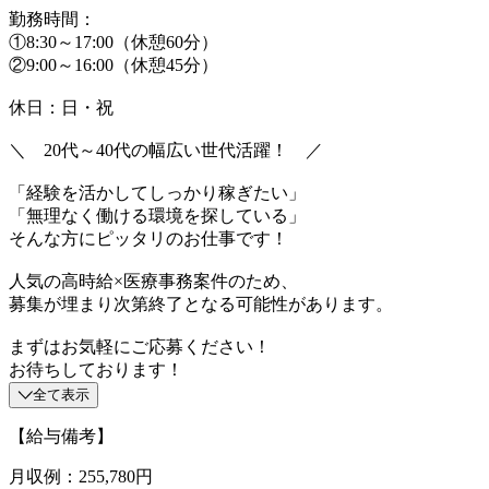
勤務時間：
①8:30～17:00（休憩60分）
②9:00～16:00（休憩45分）
休日：日・祝
＼ 20代～40代の幅広い世代活躍！ ／
「経験を活かしてしっかり稼ぎたい」
「無理なく働ける環境を探している」
そんな方にピッタリのお仕事です！
人気の高時給×医療事務案件のため、
募集が埋まり次第終了となる可能性があります。
まずはお気軽にご応募ください！
お待ちしております！
全て表示
【給与備考】
月収例：255,780円