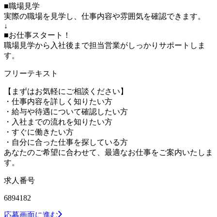
■職場見学
実際の職場を見学し、仕事内容や雰囲気を確認できます。
↓
■お仕事スタート！
職場見学から入社後まで担当営業がしっかりサポートしま
す。
フリーテキスト
【まずはお気軽にご相談ください】
・仕事内容を詳しく知りたい方
・給与や待遇について確認したい方
・入社までの流れを知りたい方
・すぐに働きたい方
・自分に合った仕事を探している方
あなたのご希望に合わせて、最適なお仕事をご案内いたしま
す。
求人番号
6894182
応募画面に進む