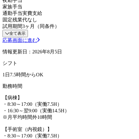
夜勤手当
家族手当
通勤手当実費支給
固定残業代なし
試用期間3ヶ月（同条件）
全て表示
応募画面に進む
情報更新日：2026年8月5日
シフト
1日7.5時間からOK
勤務時間
【病棟】
・8:30～17:00（実働7.5H）
・16:30～翌9:00（実働14.5H）
※月平均時間外10時間
【手術室（内視鏡）】
・8:30～17:00（実働7.5H）