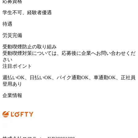
応募資格
学生不可、経験者優遇
待遇
労災完備
受動喫煙防止の取り組み
受動喫煙対策については、応募後に企業へお問い合わせくだ
さい
注目ポイント
週払いOK、日払いOK、バイク通勤OK、車通勤OK、正社員
登用あり
企業情報