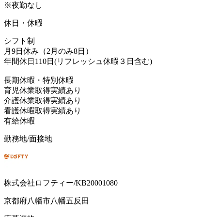
※夜勤なし
休日・休暇
シフト制
月9日休み（2月のみ8日）
年間休日110日(リフレッシュ休暇３日含む)
長期休暇・特別休暇
育児休業取得実績あり
介護休業取得実績あり
看護休暇取得実績あり
有給休暇
勤務地/面接地
株式会社ロフティー/KB20001080
京都府八幡市八幡五反田