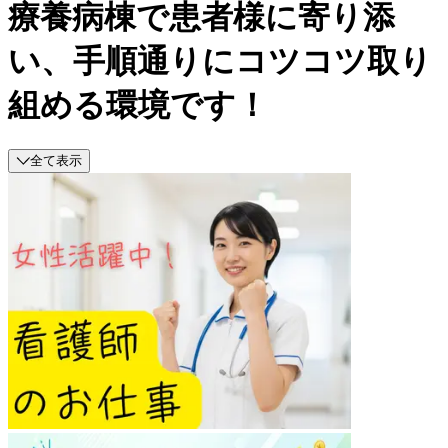
療養病棟で患者様に寄り添
い、手順通りにコツコツ取り
組める環境です！
全て表示