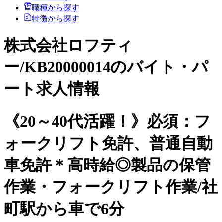
職種から探す
特徴から探す
株式会社ロフティ
ー/KB20000014のバイト・パ
ート求人情報
《20～40代活躍！》必須：フ
ォークリフト免許、普通自動
車免許＊高時給◎製品の保管
作業・フォークリフト作業/社
町駅から車で6分