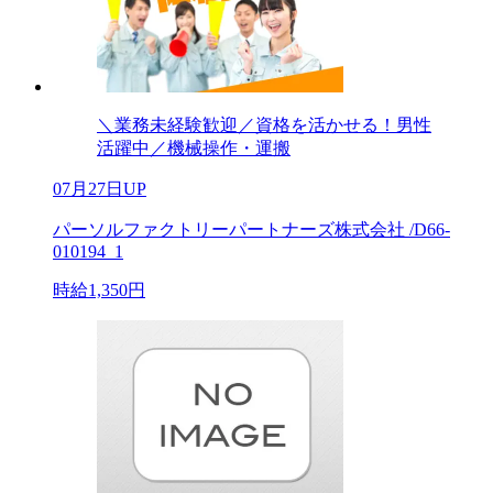
＼業務未経験歓迎／資格を活かせる！男性
活躍中／機械操作・運搬
07月27日UP
パーソルファクトリーパートナーズ株式会社 /D66-
010194_1
時給1,350円