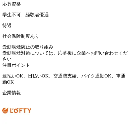
応募資格
学生不可、経験者優遇
待遇
社会保険制度あり
受動喫煙防止の取り組み
受動喫煙対策については、応募後に企業へお問い合わせくだ
さい
注目ポイント
週払いOK、日払いOK、交通費支給、バイク通勤OK、車通
勤OK
企業情報