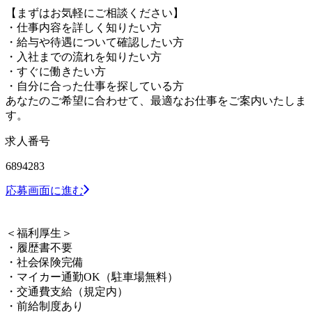
【まずはお気軽にご相談ください】
・仕事内容を詳しく知りたい方
・給与や待遇について確認したい方
・入社までの流れを知りたい方
・すぐに働きたい方
・自分に合った仕事を探している方
あなたのご希望に合わせて、最適なお仕事をご案内いたしま
す。
求人番号
6894283
応募画面に進む
＜福利厚生＞
・履歴書不要
・社会保険完備
・マイカー通勤OK（駐車場無料）
・交通費支給（規定内）
・前給制度あり