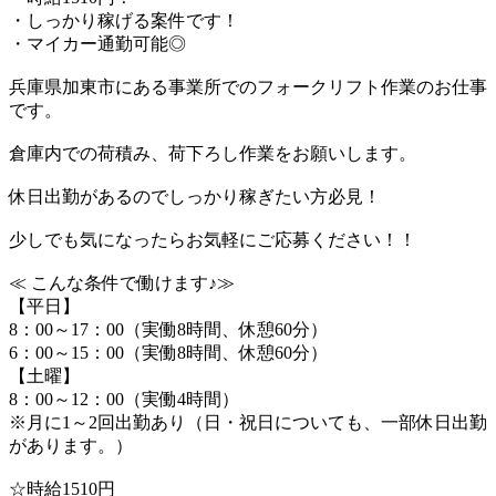
・しっかり稼げる案件です！
・マイカー通勤可能◎
兵庫県加東市にある事業所でのフォークリフト作業のお仕事
です。
倉庫内での荷積み、荷下ろし作業をお願いします。
休日出勤があるのでしっかり稼ぎたい方必見！
少しでも気になったらお気軽にご応募ください！！
≪ こんな条件で働けます♪≫
【平日】
8：00～17：00（実働8時間、休憩60分）
6：00～15：00（実働8時間、休憩60分）
【土曜】
8：00～12：00（実働4時間）
※月に1～2回出勤あり（日・祝日についても、一部休日出勤
があります。）
☆時給1510円