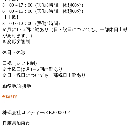
8：00～17：00（実働8時間、休憩60分）
6：00～15：00（実働8時間、休憩60分）
【土曜】
8：00～12：00（実働4時間）
※月に1～2回出勤あり（日・祝日についても、一部休日出勤
があります。）
※変形労働制
休日・休暇
日祝（シフト制）
※土曜日は月1～2回出勤あり
※日・祝日についても一部祝日出勤あり
勤務地/面接地
株式会社ロフティー/KB20000014
兵庫県加東市