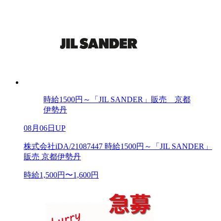
時給1500円～「JIL SANDER」販売 京都
伊勢丹
08月06日UP
株式会社iDA/21087447 時給1500円～「JIL SANDER」
販売 京都伊勢丹
時給1,500円〜1,600円