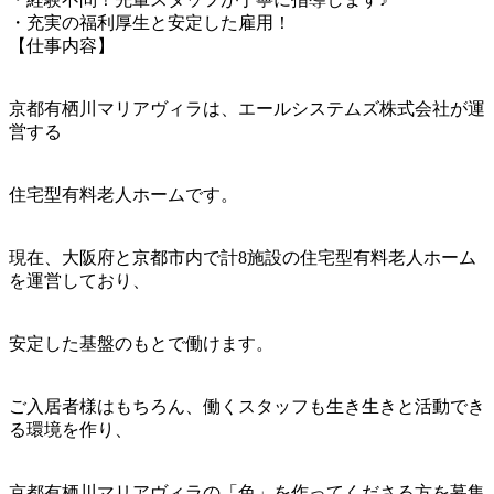
・充実の福利厚生と安定した雇用！
【仕事内容】
京都有栖川マリアヴィラは、エールシステムズ株式会社が運
営する
住宅型有料老人ホームです。
現在、大阪府と京都市内で計8施設の住宅型有料老人ホーム
を運営しており、
安定した基盤のもとで働けます。
ご入居者様はもちろん、働くスタッフも生き生きと活動でき
る環境を作り、
京都有栖川マリアヴィラの「色」を作ってくださる方を募集