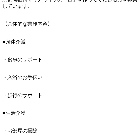
しています。
【具体的な業務内容】
■身体介護
・食事のサポート
・入浴のお手伝い
・歩行のサポート
■生活介護
・お部屋の掃除