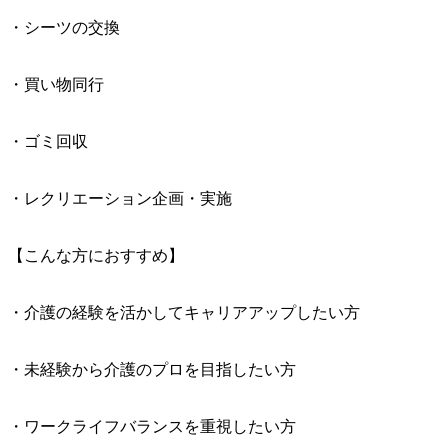
・シーツの交換
・買い物同行
・ゴミ回収
・レクリエーション企画・実施
【こんな方におすすめ】
・介護の経験を活かしてキャリアアップしたい方
・未経験から介護のプロを目指したい方
・ワークライフバランスを重視したい方