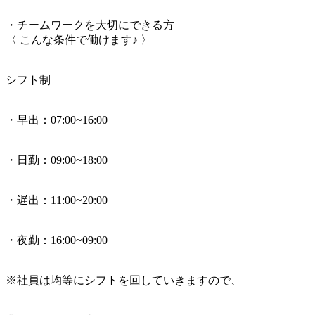
・チームワークを大切にできる方
〈 こんな条件で働けます♪ 〉
シフト制
・早出：07:00~16:00
・日勤：09:00~18:00
・遅出：11:00~20:00
・夜勤：16:00~09:00
※社員は均等にシフトを回していきますので、