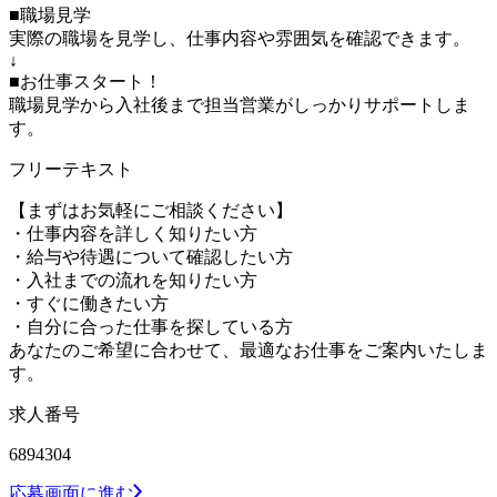
■職場見学
実際の職場を見学し、仕事内容や雰囲気を確認できます。
↓
■お仕事スタート！
職場見学から入社後まで担当営業がしっかりサポートしま
す。
フリーテキスト
【まずはお気軽にご相談ください】
・仕事内容を詳しく知りたい方
・給与や待遇について確認したい方
・入社までの流れを知りたい方
・すぐに働きたい方
・自分に合った仕事を探している方
あなたのご希望に合わせて、最適なお仕事をご案内いたしま
す。
求人番号
6894304
応募画面に進む