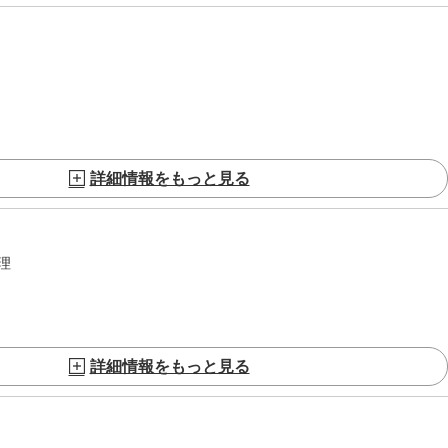
詳細情報をもっと見る
理
詳細情報をもっと見る