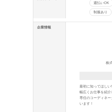
週払いOK
制服あり
企業情報
株
最初に知ってほしい!
幅広くお仕事を紹介
専任のコーディネー
います！