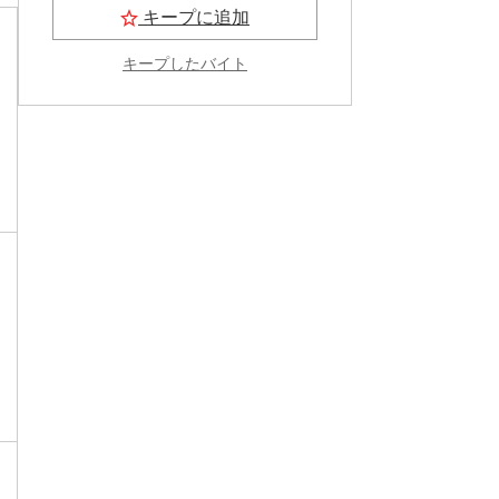
キープに追加
キープしたバイト