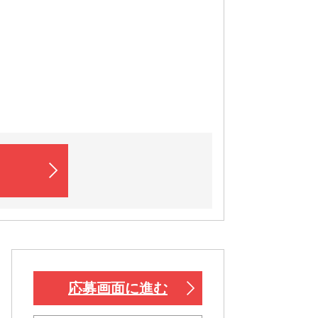
応募画面に進む