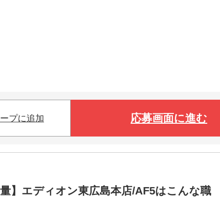
応募画面に進む
ープに追加
量】エディオン東広島本店/AF5はこんな職