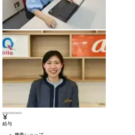
給与
携帯ショップ