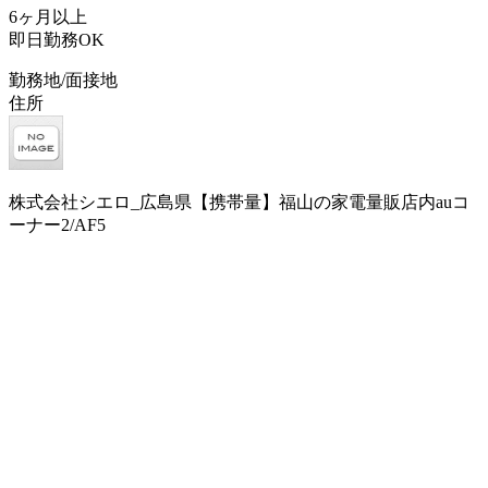
6ヶ月以上
即日勤務OK
勤務地/面接地
住所
株式会社シエロ_広島県【携帯量】福山の家電量販店内auコ
ーナー2/AF5