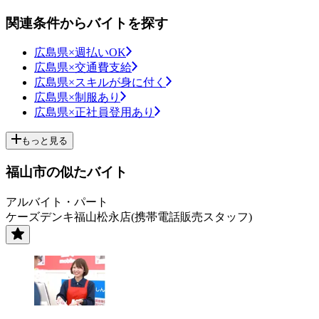
関連条件からバイトを探す
広島県×週払いOK
広島県×交通費支給
広島県×スキルが身に付く
広島県×制服あり
広島県×正社員登用あり
もっと見る
福山市の似たバイト
アルバイト・パート
ケーズデンキ福山松永店(携帯電話販売スタッフ)