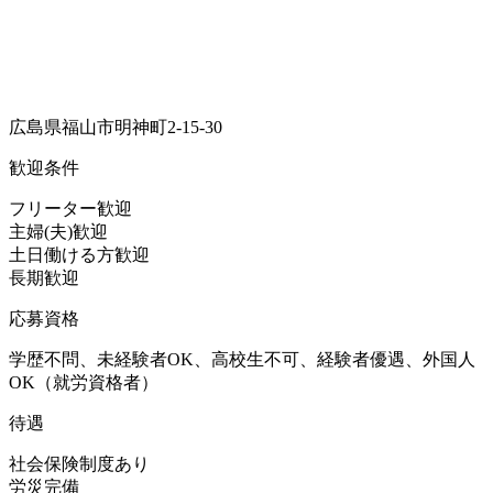
広島県福山市明神町2-15-30
歓迎条件
フリーター歓迎
主婦(夫)歓迎
土日働ける方歓迎
長期歓迎
応募資格
学歴不問、未経験者OK、高校生不可、経験者優遇、外国人
OK（就労資格者）
待遇
社会保険制度あり
労災完備