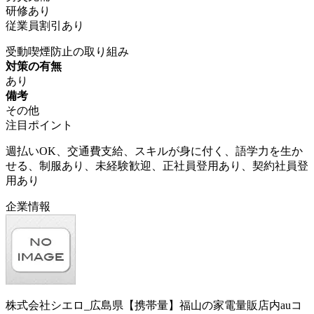
研修あり
従業員割引あり
受動喫煙防止の取り組み
対策の有無
あり
備考
その他
注目ポイント
週払いOK、交通費支給、スキルが身に付く、語学力を生か
せる、制服あり、未経験歓迎、正社員登用あり、契約社員登
用あり
企業情報
株式会社シエロ_広島県【携帯量】福山の家電量販店内auコ