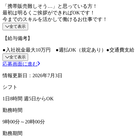
「携帯販売難しそう…」と思っている方！
最初は明るくご挨拶ができればOKです！
今までのスキルを活かして働けるお仕事です！
全て表示
【給与備考】
●入社祝金最大10万円 ●週払OK（規定あり）●交通費支給
全て表示
応募画面に進む
情報更新日：2026年7月3日
シフト
1日8時間 週5日からOK
勤務時間
9時00分～20時00分
勤務期間