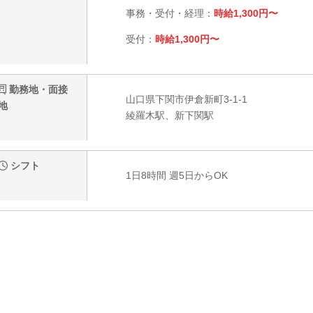
事務・受付・経理：
時給1,300円〜
受付：
時給1,300円〜
勤務地・面接
山口県下関市伊倉新町3-1-1
地
綾羅木駅、新下関駅
シフト
1日8時間 週5日からOK