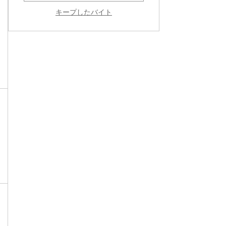
キープしたバイト