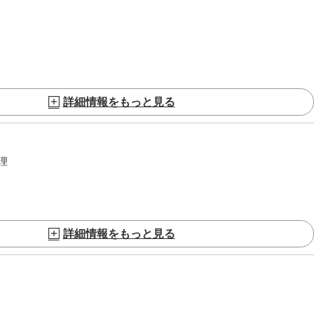
詳細情報をもっと見る
理
詳細情報をもっと見る