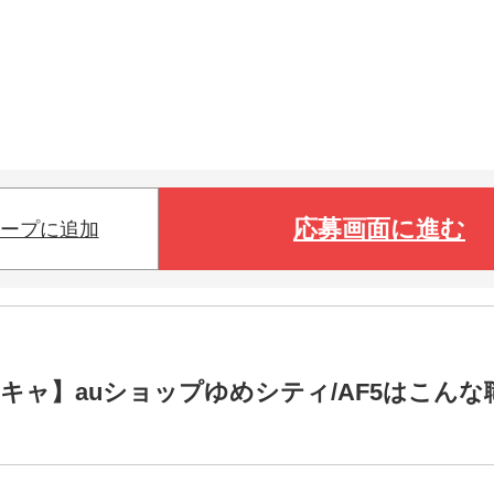
応募画面に進む
ープに追加
キャ】auショップゆめシティ/AF5はこんな