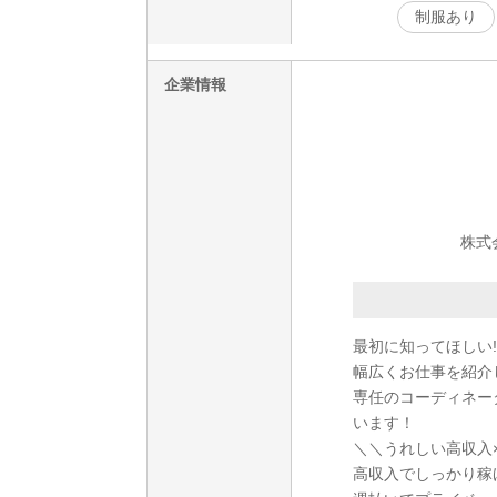
制服あり
企業情報
株式
最初に知ってほしい!
幅広くお仕事を紹介
専任のコーディネー
います！
＼＼うれしい高収入
高収入でしっかり稼