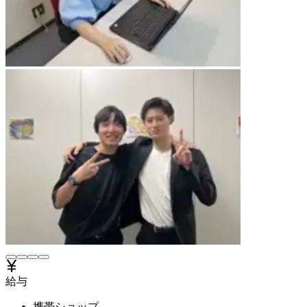
給与
携帯ショップ