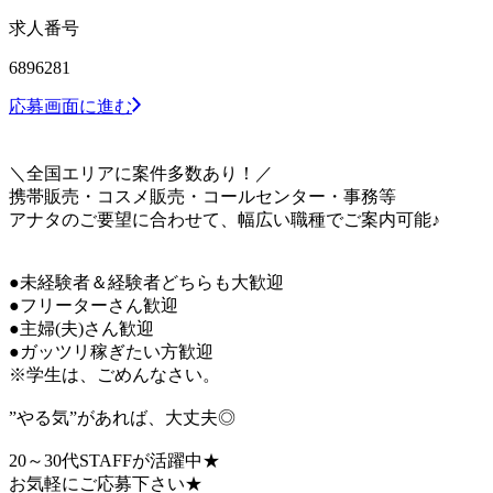
求人番号
6896281
応募画面に進む
＼全国エリアに案件多数あり！／
携帯販売・コスメ販売・コールセンター・事務等
アナタのご要望に合わせて、幅広い職種でご案内可能♪
●未経験者＆経験者どちらも大歓迎
●フリーターさん歓迎
●主婦(夫)さん歓迎
●ガッツリ稼ぎたい方歓迎
※学生は、ごめんなさい。
”やる気”があれば、大丈夫◎
20～30代STAFFが活躍中★
お気軽にご応募下さい★