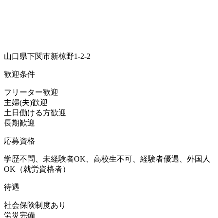
山口県下関市新椋野1-2-2
歓迎条件
フリーター歓迎
主婦(夫)歓迎
土日働ける方歓迎
長期歓迎
応募資格
学歴不問、未経験者OK、高校生不可、経験者優遇、外国人
OK（就労資格者）
待遇
社会保険制度あり
労災完備