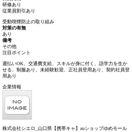
研修あり
従業員割引あり
受動喫煙防止の取り組み
対策の有無
あり
備考
その他
注目ポイント
週払いOK、交通費支給、スキルが身に付く、語学力を生か
せる、制服あり、未経験歓迎、正社員登用あり、契約社員登
用あり
企業情報
株式会社シエロ_山口県【携帯キャ】auショップゆめモール