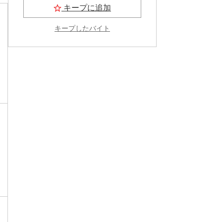
キープに追加
キープしたバイト