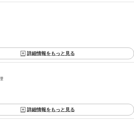
詳細情報をもっと見る
理
詳細情報をもっと見る