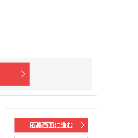
応募画面に進む