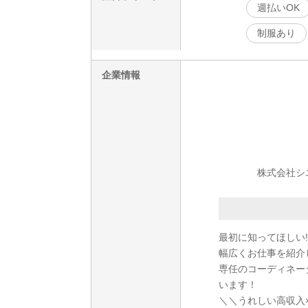
週払いOK
制服あり
企業情報
株式会社シ
最初に知ってほしい!
幅広くお仕事を紹介
専任のコーディネー
います！
＼＼うれしい高収入