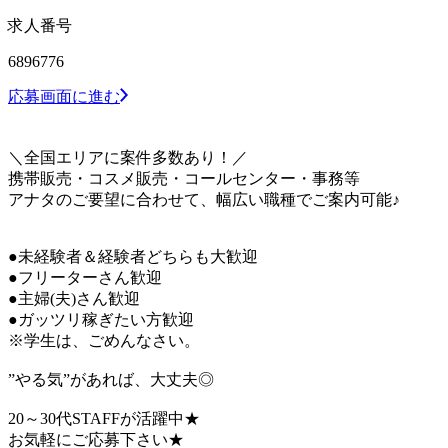
求人番号
6896776
応募画面に進む
＼全国エリアに案件多数あり！／
携帯販売・コスメ販売・コールセンター・事務等
アナタのご要望に合わせて、幅広い職種でご案内可能♪
●未経験者＆経験者どちらも大歓迎
●フリーターさん歓迎
●主婦(夫)さん歓迎
●ガッツリ稼ぎたい方歓迎
※学生は、ごめんなさい。
”やる気”があれば、大丈夫◎
20～30代STAFFが活躍中★
お気軽にご応募下さい★