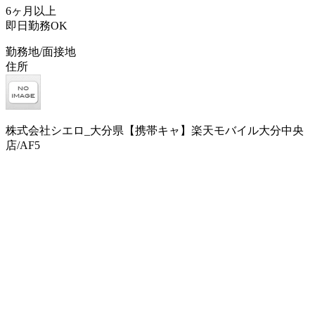
6ヶ月以上
即日勤務OK
勤務地/面接地
住所
株式会社シエロ_大分県【携帯キャ】楽天モバイル大分中央
店/AF5