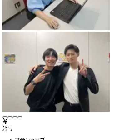
給与
携帯ショップ