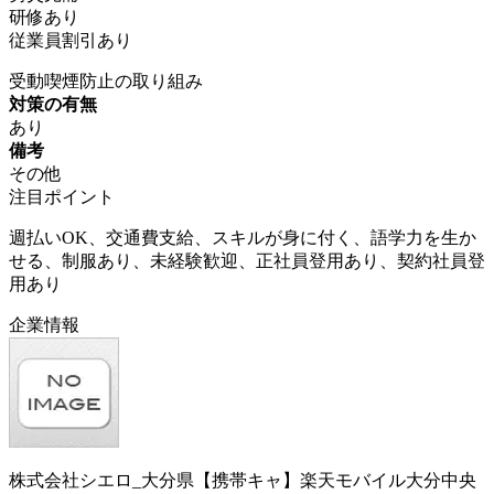
研修あり
従業員割引あり
受動喫煙防止の取り組み
対策の有無
あり
備考
その他
注目ポイント
週払いOK、交通費支給、スキルが身に付く、語学力を生か
せる、制服あり、未経験歓迎、正社員登用あり、契約社員登
用あり
企業情報
株式会社シエロ_大分県【携帯キャ】楽天モバイル大分中央