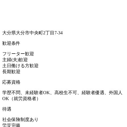
大分県大分市中央町2丁目7-34
歓迎条件
フリーター歓迎
主婦(夫)歓迎
土日働ける方歓迎
長期歓迎
応募資格
学歴不問、未経験者OK、高校生不可、経験者優遇、外国人
OK（就労資格者）
待遇
社会保険制度あり
労災完備