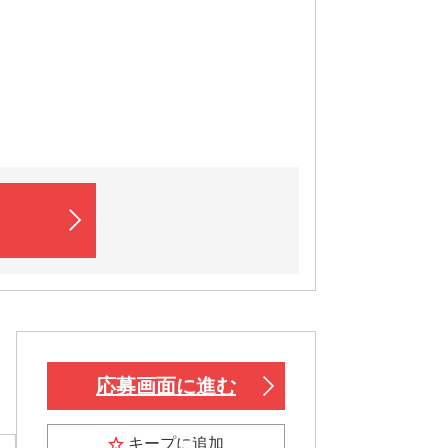
応募画面に進む
キープに追加