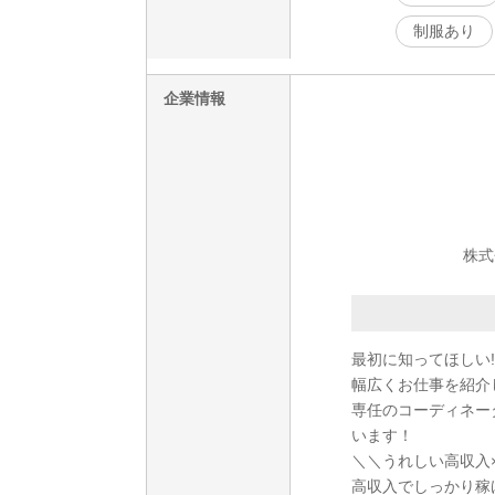
制服あり
企業情報
株式
最初に知ってほしい!
幅広くお仕事を紹介
専任のコーディネー
います！
＼＼うれしい高収入
高収入でしっかり稼