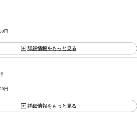
00
円
詳細情報をもっと見る
理
00
円
詳細情報をもっと見る