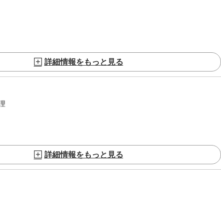
詳細情報をもっと見る
理
詳細情報をもっと見る