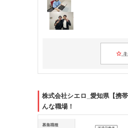
キ
株式会社シエロ_愛知県【携帯
んな職場！
募集職種
派遣労働者