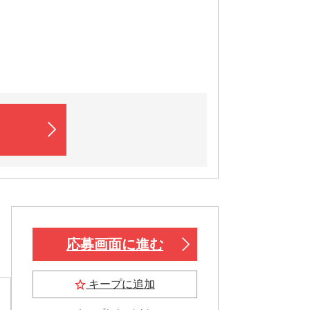
応募画面に進む
キープに追加